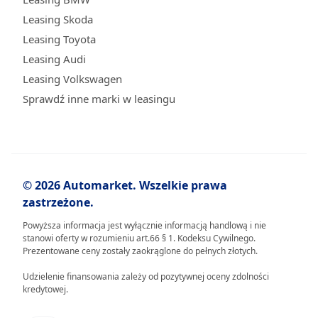
Leasing Skoda
Leasing Toyota
Leasing Audi
Leasing Volkswagen
Sprawdź inne marki w leasingu
© 2026 Automarket. Wszelkie prawa
zastrzeżone.
Powyższa informacja jest wyłącznie informacją handlową i nie
stanowi oferty w rozumieniu art.66 § 1. Kodeksu Cywilnego.
Prezentowane ceny zostały zaokrąglone do pełnych złotych.
Udzielenie finansowania zależy od pozytywnej oceny zdolności
kredytowej.