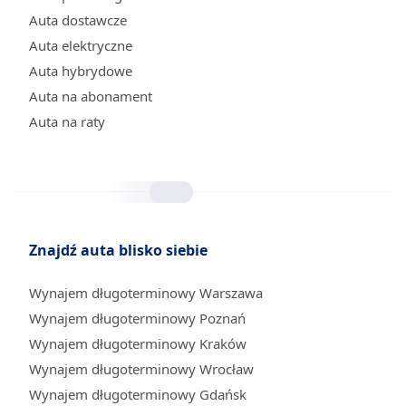
Auta dostawcze
Auta elektryczne
Auta hybrydowe
Auta na abonament
Auta na raty
Znajdź auta blisko siebie
Wynajem długoterminowy Warszawa
Wynajem długoterminowy Poznań
Wynajem długoterminowy Kraków
Wynajem długoterminowy Wrocław
Wynajem długoterminowy Gdańsk