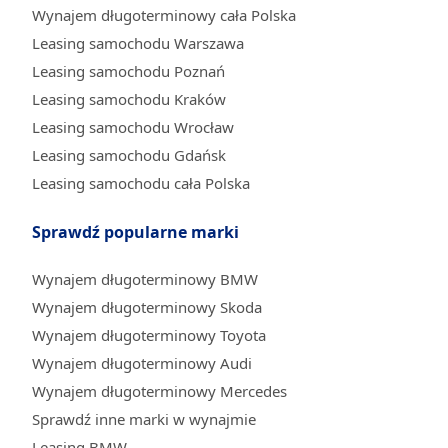
Wynajem długoterminowy cała Polska
Leasing samochodu Warszawa
Leasing samochodu Poznań
Leasing samochodu Kraków
Leasing samochodu Wrocław
Leasing samochodu Gdańsk
Leasing samochodu cała Polska
Sprawdź popularne marki
Wynajem długoterminowy BMW
Wynajem długoterminowy Skoda
Wynajem długoterminowy Toyota
Wynajem długoterminowy Audi
Wynajem długoterminowy Mercedes
Sprawdź inne marki w wynajmie
Leasing BMW