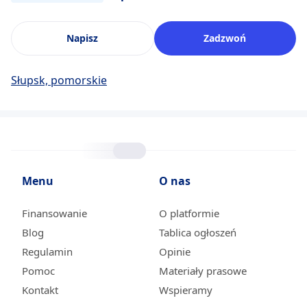
Napisz
Zadzwoń
Słupsk, pomorskie
Menu
O nas
Finansowanie
O platformie
Blog
Tablica ogłoszeń
Regulamin
Opinie
Pomoc
Materiały prasowe
Kontakt
Wspieramy