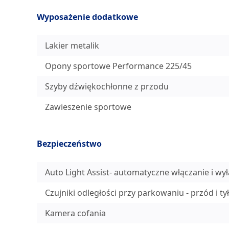
Wyposażenie dodatkowe
Lakier metalik
Opony sportowe Performance 225/45
Szyby dźwiękochłonne z przodu
Zawieszenie sportowe
Bezpieczeństwo
Auto Light Assist- automatyczne włączanie i wy
Czujniki odległości przy parkowaniu - przód i 
Kamera cofania