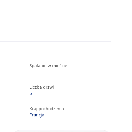
Spalanie w mieście
Liczba drzwi
5
Kraj pochodzenia
Francja