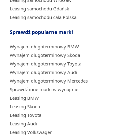
Leasing samochodu Wrocław
Leasing samochodu Gdańsk
Leasing samochodu cała Polska
Sprawdź popularne marki
Wynajem długoterminowy BMW
Wynajem długoterminowy Skoda
Wynajem długoterminowy Toyota
Wynajem długoterminowy Audi
Wynajem długoterminowy Mercedes
Sprawdź inne marki w wynajmie
Leasing BMW
Leasing Skoda
Leasing Toyota
Leasing Audi
Leasing Volkswagen