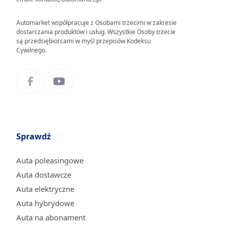
Automarket współpracuje z Osobami trzecimi w zakresie
dostarczania produktów i usług. Wszystkie Osoby trzecie
są przedsiębiorcami w myśl przepisów Kodeksu
Cywilnego.
Sprawdź
Auta poleasingowe
Auta dostawcze
Auta elektryczne
Auta hybrydowe
Auta na abonament