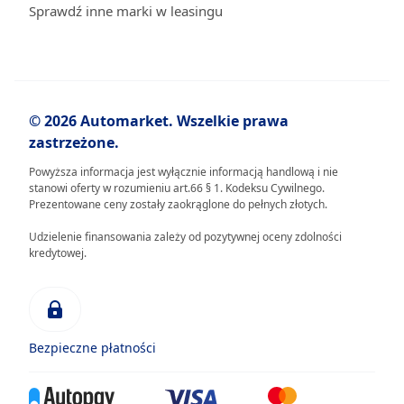
Sprawdź inne marki w leasingu
© 2026 Automarket. Wszelkie prawa
zastrzeżone.
Powyższa informacja jest wyłącznie informacją handlową i nie
stanowi oferty w rozumieniu art.66 § 1. Kodeksu Cywilnego.
Prezentowane ceny zostały zaokrąglone do pełnych złotych.
Udzielenie finansowania zależy od pozytywnej oceny zdolności
kredytowej.
Bezpieczne płatności