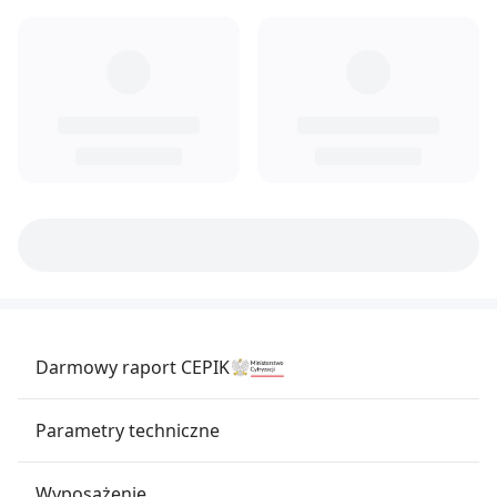
Darmowy raport CEPIK
Parametry techniczne
Wyposażenie