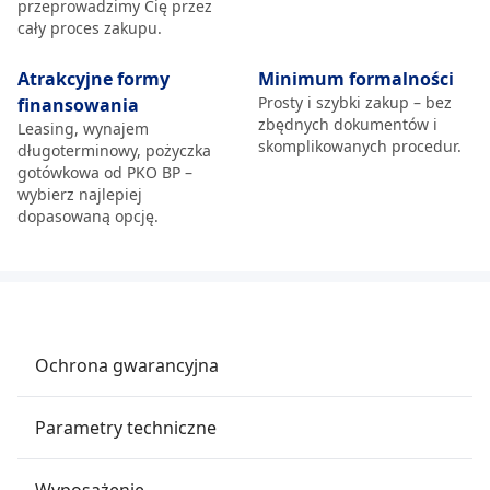
przeprowadzimy Cię przez
cały proces zakupu.
Atrakcyjne formy
Minimum formalności
Prosty i szybki zakup – bez
finansowania
zbędnych dokumentów i
Leasing, wynajem
skomplikowanych procedur.
długoterminowy, pożyczka
gotówkowa od PKO BP –
wybierz najlepiej
dopasowaną opcję.
Ochrona gwarancyjna
Parametry techniczne