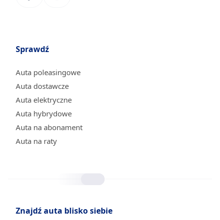
Sprawdź
Auta poleasingowe
Auta dostawcze
Auta elektryczne
Auta hybrydowe
Auta na abonament
Auta na raty
Znajdź auta blisko siebie