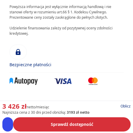
Powyższa informacja jest wyłącznie informacją handlową i nie
stanowi oferty w rozumieniu art.66 § 1. Kodeksu Cywilnego.
Prezentowane ceny zostały zaokrąglone do pełnych złotych.
Udzielenie finansowania zależy od pozytywnej oceny zdolności
kredytowej.
Bezpieczne płatności
3 426 zł
Oblicz
netto/miesiąc
Najniższa cena z 30 dni przed obniżką:
3193 zł netto
Sprawdź dostępność