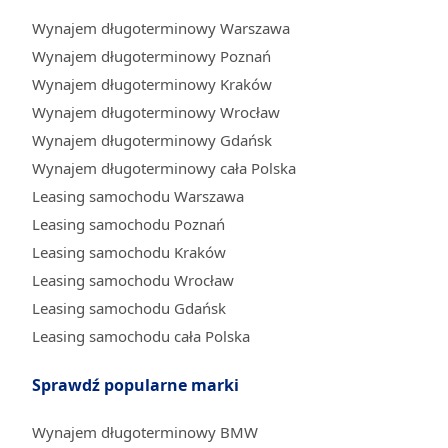
Wynajem długoterminowy Warszawa
Wynajem długoterminowy Poznań
Wynajem długoterminowy Kraków
Wynajem długoterminowy Wrocław
Wynajem długoterminowy Gdańsk
Wynajem długoterminowy cała Polska
Leasing samochodu Warszawa
Leasing samochodu Poznań
Leasing samochodu Kraków
Leasing samochodu Wrocław
Leasing samochodu Gdańsk
Leasing samochodu cała Polska
Sprawdź popularne marki
Wynajem długoterminowy BMW