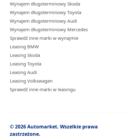
Wynajem długoterminowy Skoda
Wynajem długoterminowy Toyota
Wynajem długoterminowy Audi
Wynajem długoterminowy Mercedes
Sprawdź inne marki w wynajmie
Leasing BMW
Leasing Skoda
Leasing Toyota
Leasing Audi
Leasing Volkswagen
Sprawdź inne marki w leasingu
© 2026 Automarket. Wszelkie prawa
zastrzeżone.