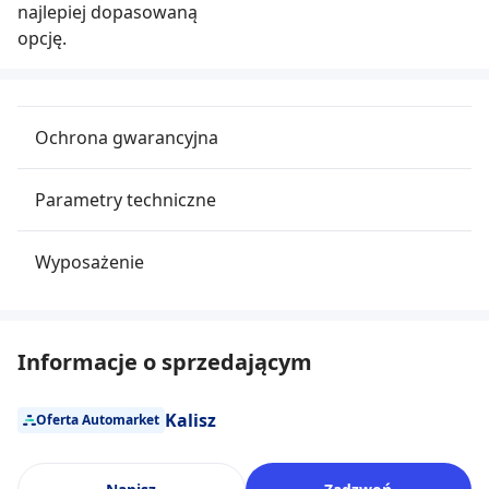
najlepiej dopasowaną
opcję.
Ochrona gwarancyjna
Parametry techniczne
Wyposażenie
Informacje o sprzedającym
Kalisz
Oferta Automarket