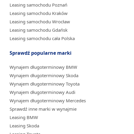
Leasing samochodu Poznań
Leasing samochodu Kraków
Leasing samochodu Wrocław
Leasing samochodu Gdańsk
Leasing samochodu cała Polska
Sprawdź popularne marki
Wynajem długoterminowy BMW
Wynajem długoterminowy Skoda
Wynajem długoterminowy Toyota
Wynajem długoterminowy Audi
Wynajem długoterminowy Mercedes
Sprawdź inne marki w wynajmie
Leasing BMW
Leasing Skoda