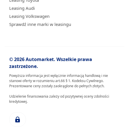
Leasing Toyota
Leasing Audi
Leasing Volkswagen
Sprawdź inne marki w leasingu
© 2026 Automarket. Wszelkie prawa
zastrzeżone.
Powyższa informacja jest wyłącznie informacją handlową i nie
stanowi oferty w rozumieniu art.66 § 1. Kodeksu Cywilnego.
Prezentowane ceny zostały zaokrąglone do pełnych złotych.
Udzielenie finansowania zależy od pozytywnej oceny zdolności
kredytowej.