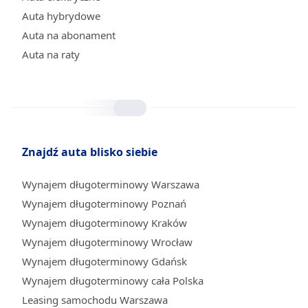
Auta hybrydowe
Auta na abonament
Auta na raty
Znajdź auta blisko siebie
Wynajem długoterminowy Warszawa
Wynajem długoterminowy Poznań
Wynajem długoterminowy Kraków
Wynajem długoterminowy Wrocław
Wynajem długoterminowy Gdańsk
Wynajem długoterminowy cała Polska
Leasing samochodu Warszawa