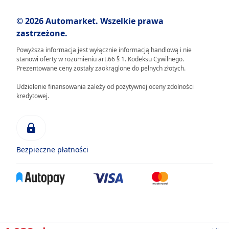
© 2026 Automarket. Wszelkie prawa
zastrzeżone.
Powyższa informacja jest wyłącznie informacją handlową i nie
stanowi oferty w rozumieniu art.66 § 1. Kodeksu Cywilnego.
Prezentowane ceny zostały zaokrąglone do pełnych złotych.
Udzielenie finansowania zależy od pozytywnej oceny zdolności
kredytowej.
Bezpieczne płatności