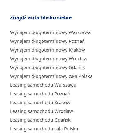
Znajdź auta blisko siebie
Wynajem długoterminowy Warszawa
Wynajem długoterminowy Poznań
Wynajem długoterminowy Kraków
Wynajem długoterminowy Wrocław
Wynajem długoterminowy Gdańsk
Wynajem długoterminowy cała Polska
Leasing samochodu Warszawa
Leasing samochodu Poznań
Leasing samochodu Kraków
Leasing samochodu Wrocław
Leasing samochodu Gdańsk
Leasing samochodu cała Polska