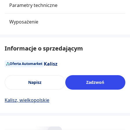
Parametry techniczne
Wyposażenie
Informacje o sprzedającym
Kalisz
Oferta Automarket
Napisz
Zadzwoń
Kalisz, wielkopolskie