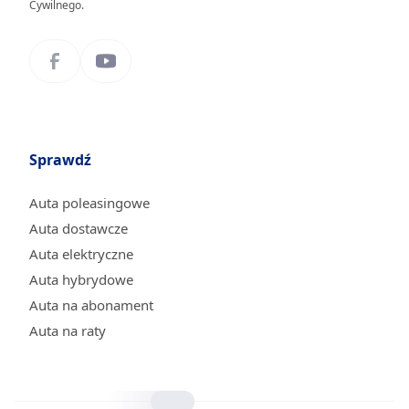
Cywilnego.
Sprawdź
Auta poleasingowe
Auta dostawcze
Auta elektryczne
Auta hybrydowe
Auta na abonament
Auta na raty