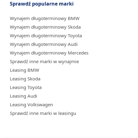
Sprawdź popularne marki
Wynajem długoterminowy BMW
Wynajem długoterminowy Skoda
Wynajem długoterminowy Toyota
Wynajem długoterminowy Audi
Wynajem długoterminowy Mercedes
Sprawdź inne marki w wynajmie
Leasing BMW
Leasing Skoda
Leasing Toyota
Leasing Audi
Leasing Volkswagen
Sprawdź inne marki w leasingu