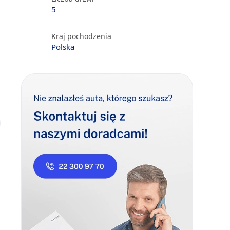
5
Kraj pochodzenia
Polska