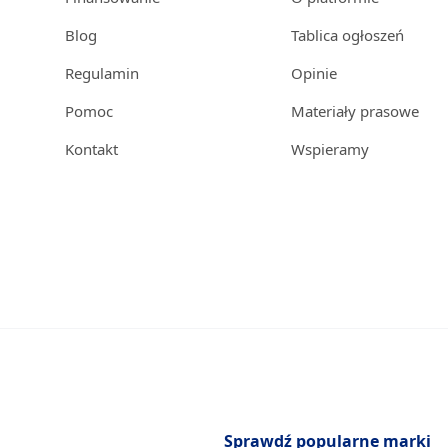
Blog
Tablica ogłoszeń
Regulamin
Opinie
Pomoc
Materiały prasowe
Kontakt
Wspieramy
Sprawdź popularne marki