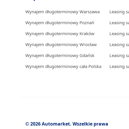
Wynajem długoterminowy Warszawa
Leasing 
Wynajem długoterminowy Poznań
Leasing 
Wynajem długoterminowy Kraków
Leasing 
Wynajem długoterminowy Wrocław
Leasing 
Wynajem długoterminowy Gdańsk
Leasing 
Wynajem długoterminowy cała Polska
Leasing s
© 2026 Automarket. Wszelkie prawa