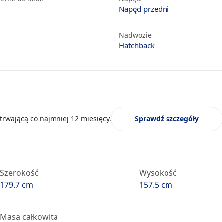
Napęd przedni
Nadwozie
Hatchback
trwającą co najmniej 12 miesięcy.
Sprawdź szczegóły
Szerokość
Wysokość
179.7 cm
157.5 cm
Masa całkowita