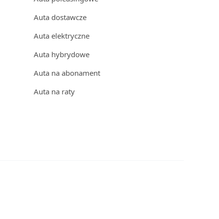
Auta dostawcze
Auta elektryczne
Auta hybrydowe
Auta na abonament
Auta na raty