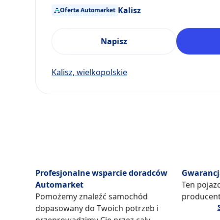
Kalisz
Oferta Automarket
Napisz
Kalisz, wielkopolskie
Profesjonalne wsparcie doradców
Gwarancj
Automarket
Ten pojazd
Pomożemy znaleźć samochód
producent
dopasowany do Twoich potrzeb i