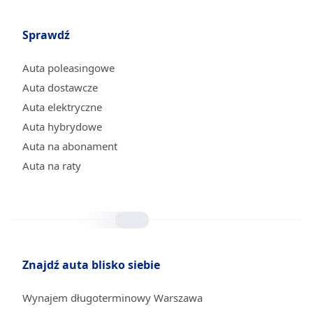
Sprawdź
Auta poleasingowe
Auta dostawcze
Auta elektryczne
Auta hybrydowe
Auta na abonament
Auta na raty
Znajdź auta blisko siebie
Wynajem długoterminowy Warszawa