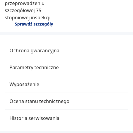
przeprowadzeniu
szczegółowej 75-
stopniowej inspekcji.
Sprawdź szczegóły
Ochrona gwarancyjna
Parametry techniczne
Wyposażenie
Ocena stanu technicznego
Historia serwisowania