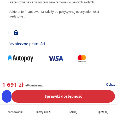
Prezentowane ceny zostały zaokrąglone do pełnych złotych.
Udzielenie finansowania zależy od pozytywnej oceny zdolności
kredytowej.
Bezpieczne płatności
1 691 zł
Oblicz
netto/miesiąc
Sprawdź dostępność
Finansowanie
Łowcy okazji
Szukaj
Sprzedaj