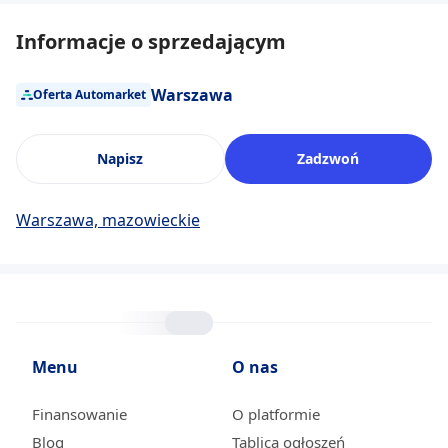
Informacje o sprzedającym
Warszawa
Oferta Automarket
Napisz
Zadzwoń
Warszawa, mazowieckie
Menu
O nas
Finansowanie
O platformie
Blog
Tablica ogłoszeń