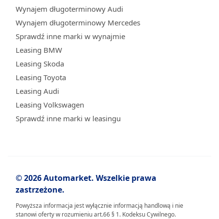
Wynajem długoterminowy Audi
Wynajem długoterminowy Mercedes
Sprawdź inne marki w wynajmie
Leasing BMW
Leasing Skoda
Leasing Toyota
Leasing Audi
Leasing Volkswagen
Sprawdź inne marki w leasingu
© 2026 Automarket. Wszelkie prawa
zastrzeżone.
Powyższa informacja jest wyłącznie informacją handlową i nie
stanowi oferty w rozumieniu art.66 § 1. Kodeksu Cywilnego.