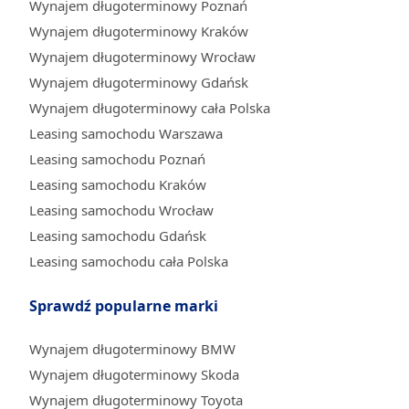
Wynajem długoterminowy Poznań
Wynajem długoterminowy Kraków
Wynajem długoterminowy Wrocław
Wynajem długoterminowy Gdańsk
Wynajem długoterminowy cała Polska
Leasing samochodu Warszawa
Leasing samochodu Poznań
Leasing samochodu Kraków
Leasing samochodu Wrocław
Leasing samochodu Gdańsk
Leasing samochodu cała Polska
Sprawdź popularne marki
Wynajem długoterminowy BMW
Wynajem długoterminowy Skoda
Wynajem długoterminowy Toyota