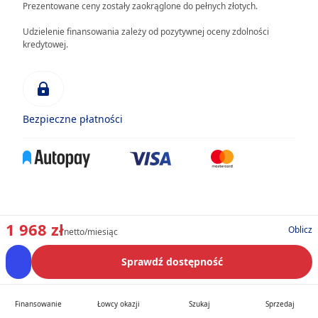
Prezentowane ceny zostały zaokrąglone do pełnych złotych.
Udzielenie finansowania zależy od pozytywnej oceny zdolności
kredytowej.
Bezpieczne płatności
1 968 zł
Oblicz
netto/miesiąc
Sprawdź dostępność
Finansowanie
Łowcy okazji
Szukaj
Sprzedaj