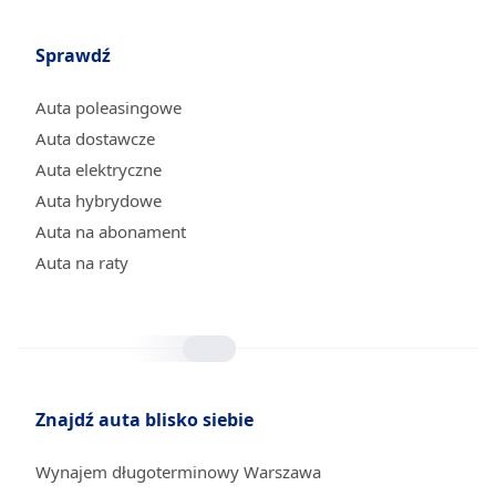
Sprawdź
Auta poleasingowe
Auta dostawcze
Auta elektryczne
Auta hybrydowe
Auta na abonament
Auta na raty
Znajdź auta blisko siebie
Wynajem długoterminowy Warszawa