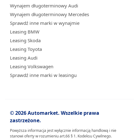
Wynajem długoterminowy Audi
Wynajem długoterminowy Mercedes
Sprawdź inne marki w wynajmie
Leasing BMW
Leasing Skoda
Leasing Toyota
Leasing Audi
Leasing Volkswagen
Sprawdź inne marki w leasingu
© 2026 Automarket. Wszelkie prawa
zastrzeżone.
Powyższa informacja jest wyłącznie informacją handlową i nie
stanowi oferty w rozumieniu art.66 § 1. Kodeksu Cywilnego.