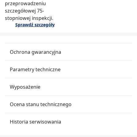
przeprowadzeniu
szczegółowej 75-
stopniowej inspekcji.
Sprawdź szczegóły
Ochrona gwarancyjna
Parametry techniczne
Wyposażenie
Ocena stanu technicznego
Historia serwisowania