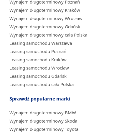
Wynajem długoterminowy Poznań
Wynajem długoterminowy Kraków
Wynajem długoterminowy Wrocław
Wynajem długoterminowy Gdańsk
Wynajem długoterminowy cała Polska
Leasing samochodu Warszawa
Leasing samochodu Poznań
Leasing samochodu Kraków
Leasing samochodu Wrocław
Leasing samochodu Gdańsk
Leasing samochodu cała Polska
Sprawdź popularne marki
Wynajem długoterminowy BMW
Wynajem długoterminowy Skoda
Wynajem długoterminowy Toyota