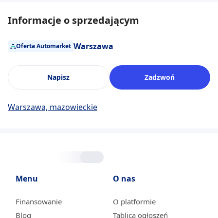
Informacje o sprzedającym
Warszawa
Oferta Automarket
Napisz
Zadzwoń
Warszawa, mazowieckie
Menu
O nas
Finansowanie
O platformie
Blog
Tablica ogłoszeń