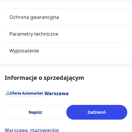
Ochrona gwarancyjna
Parametry techniczne
Wyposażenie
Informacje o sprzedającym
Warszawa
Oferta Automarket
Napisz
Zadzwoń
Warszawa, mazowieckie