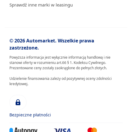
Sprawdź inne marki w leasingu
© 2026 Automarket. Wszelkie prawa
zastrzeżone.
Powyższa informacja jest wyłącznie informacją handlową i nie
stanowi oferty w rozumieniu art.66 § 1. Kodeksu Cywilnego.
Prezentowane ceny zostały zaokrąglone do pełnych złotych.
Udzielenie finansowania zależy od pozytywnej oceny zdolności
kredytowej.
Bezpieczne płatności