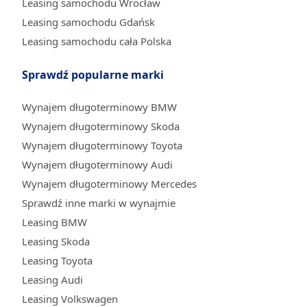
Leasing samochodu Wrocław
Leasing samochodu Gdańsk
Leasing samochodu cała Polska
Sprawdź popularne marki
Wynajem długoterminowy BMW
Wynajem długoterminowy Skoda
Wynajem długoterminowy Toyota
Wynajem długoterminowy Audi
Wynajem długoterminowy Mercedes
Sprawdź inne marki w wynajmie
Leasing BMW
Leasing Skoda
Leasing Toyota
Leasing Audi
Leasing Volkswagen