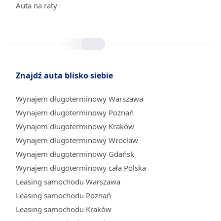
Auta na raty
Znajdź auta blisko siebie
Wynajem długoterminowy Warszawa
Wynajem długoterminowy Poznań
Wynajem długoterminowy Kraków
Wynajem długoterminowy Wrocław
Wynajem długoterminowy Gdańsk
Wynajem długoterminowy cała Polska
Leasing samochodu Warszawa
Leasing samochodu Poznań
Leasing samochodu Kraków