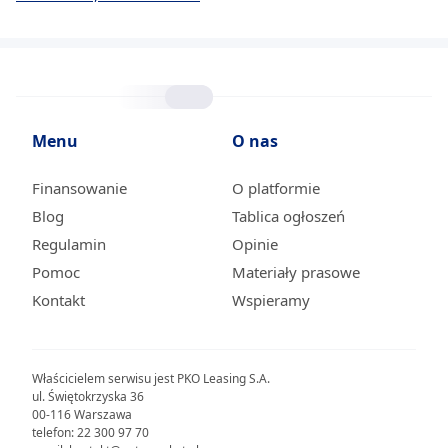
Menu
O nas
Finansowanie
O platformie
Blog
Tablica ogłoszeń
Regulamin
Opinie
Pomoc
Materiały prasowe
Kontakt
Wspieramy
Właścicielem serwisu jest PKO Leasing S.A.
ul. Świętokrzyska 36
00-116 Warszawa
telefon: 22 300 97 70