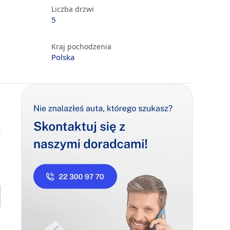
Liczba drzwi
5
Kraj pochodzenia
Polska