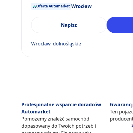
Wrocław
Oferta Automarket
Napisz
Wrocław, dolnośląskie
Profesjonalne wsparcie doradców
Gwarancj
Automarket
Ten pojazd
Pomożemy znaleźć samochód
producent
dopasowany do Twoich potrzeb i