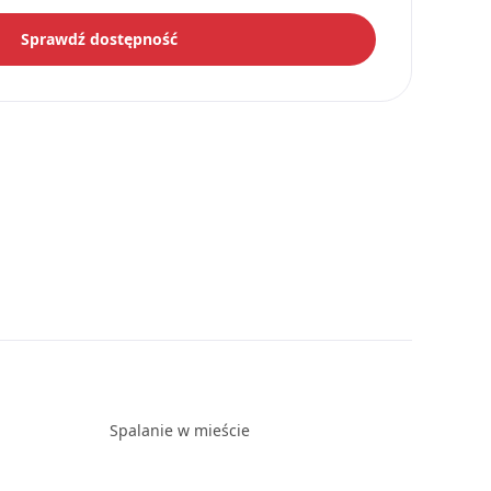
Sprawdź dostępność
Spalanie w mieście