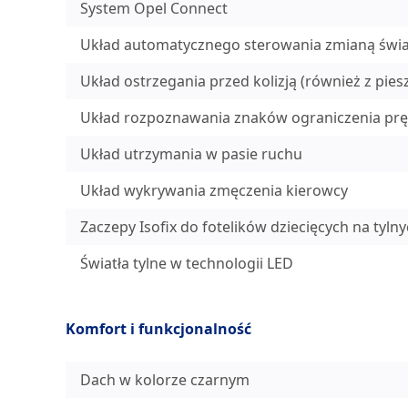
System Opel Connect
Układ automatycznego sterowania zmianą świa
Układ ostrzegania przed kolizją (również z pi
Układ rozpoznawania znaków ograniczenia prę
Układ utrzymania w pasie ruchu
Układ wykrywania zmęczenia kierowcy
Zaczepy Isofix do fotelików dziecięcych na tyl
Światła tylne w technologii LED
Komfort i funkcjonalność
Dach w kolorze czarnym