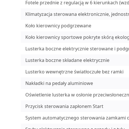
Fotele przednie z regulacją w 6 kierunkach (wz
Klimatyzacja sterowana elektronicznie, jednos
Koło kierownicy podgrzewane
Koło kierownicy sportowe pokryte skórą ekolog
Lusterka boczne elektrycznie sterowane i pod
Lusterka boczne składane elektrycznie
Lusterko wewnętrzne światłoczułe bez ramki
Nakładki na pedały aluminiowe
Oświetlenie lusterka w osłonie przeciwsłoneczn
Przycisk sterowania zapłonem Start
System automatycznego sterowania zamkami d