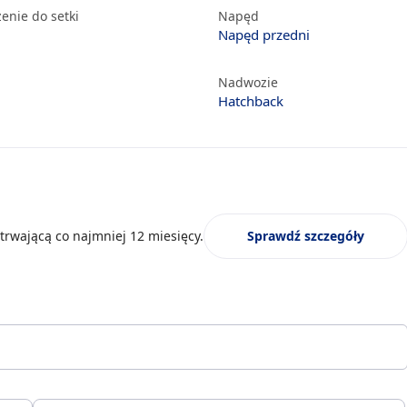
enie do setki
Napęd
Napęd przedni
Nadwozie
Hatchback
trwającą co najmniej 12 miesięcy.
Sprawdź szczegóły