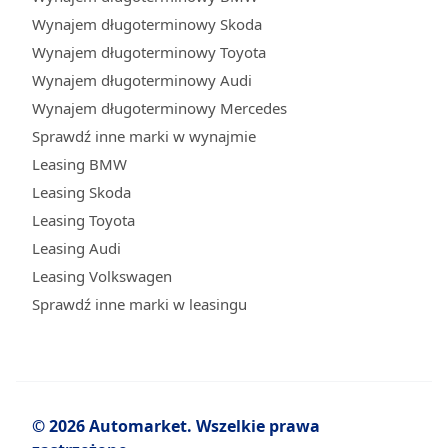
Wynajem długoterminowy Skoda
Wynajem długoterminowy Toyota
Wynajem długoterminowy Audi
Wynajem długoterminowy Mercedes
Sprawdź inne marki w wynajmie
Leasing BMW
Leasing Skoda
Leasing Toyota
Leasing Audi
Leasing Volkswagen
Sprawdź inne marki w leasingu
© 2026 Automarket. Wszelkie prawa