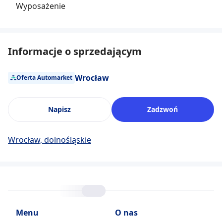
Wyposażenie
Informacje o sprzedającym
Wrocław
Oferta Automarket
Napisz
Zadzwoń
Wrocław, dolnośląskie
Menu
O nas