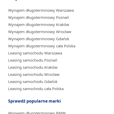
Wynajem długoterminowy Warszawa
Wynajem długoterminowy Poznań
Wynajem długoterminowy Kraków
Wynajem długoterminowy Wrocław
Wynajem długoterminowy Gdańsk
Wynajem długoterminowy cała Polska
Leasing samochodu Warszawa
Leasing samochodu Poznań
Leasing samochodu Kraków
Leasing samochodu Wrocław
Leasing samochodu Gdańsk
Leasing samochodu cała Polska
Sprawdź popularne marki
Wynajem długoterminowy BMW