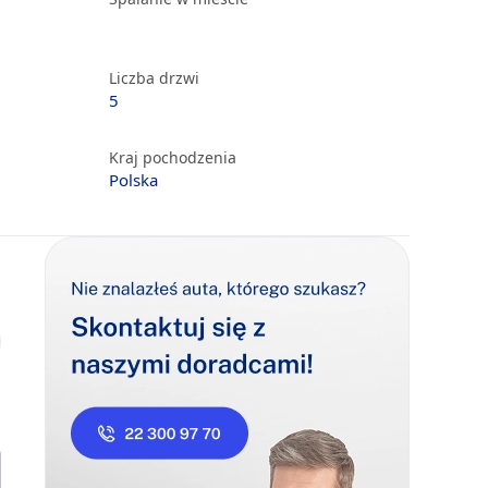
Liczba drzwi
5
Kraj pochodzenia
Polska