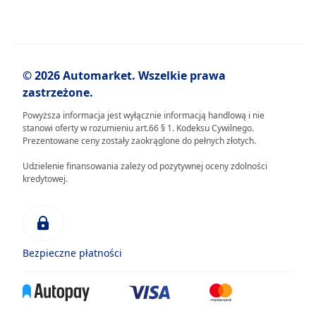
© 2026 Automarket. Wszelkie prawa
zastrzeżone.
Powyższa informacja jest wyłącznie informacją handlową i nie
stanowi oferty w rozumieniu art.66 § 1. Kodeksu Cywilnego.
Prezentowane ceny zostały zaokrąglone do pełnych złotych.
Udzielenie finansowania zależy od pozytywnej oceny zdolności
kredytowej.
Bezpieczne płatności