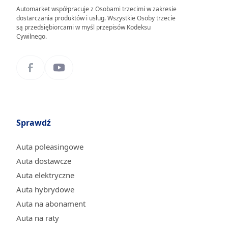
Automarket współpracuje z Osobami trzecimi w zakresie
dostarczania produktów i usług. Wszystkie Osoby trzecie
są przedsiębiorcami w myśl przepisów Kodeksu
Cywilnego.
Sprawdź
Auta poleasingowe
Auta dostawcze
Auta elektryczne
Auta hybrydowe
Auta na abonament
Auta na raty