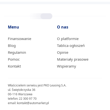
Menu
O nas
Finansowanie
O platformie
Blog
Tablica ogłoszeń
Regulamin
Opinie
Pomoc
Materiały prasowe
Kontakt
Wspieramy
Właścicielem serwisu jest PKO Leasing S.A.
ul. Świętokrzyska 36
00-116 Warszawa
telefon: 22 300 97 70
email: kontakt@automarket.pl