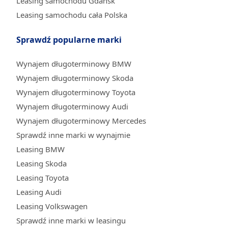
Leasing samochodu Gdańsk
Leasing samochodu cała Polska
Sprawdź popularne marki
Wynajem długoterminowy BMW
Wynajem długoterminowy Skoda
Wynajem długoterminowy Toyota
Wynajem długoterminowy Audi
Wynajem długoterminowy Mercedes
Sprawdź inne marki w wynajmie
Leasing BMW
Leasing Skoda
Leasing Toyota
Leasing Audi
Leasing Volkswagen
Sprawdź inne marki w leasingu