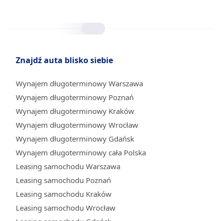
Znajdź auta blisko siebie
Wynajem długoterminowy Warszawa
Wynajem długoterminowy Poznań
Wynajem długoterminowy Kraków
Wynajem długoterminowy Wrocław
Wynajem długoterminowy Gdańsk
Wynajem długoterminowy cała Polska
Leasing samochodu Warszawa
Leasing samochodu Poznań
Leasing samochodu Kraków
Leasing samochodu Wrocław