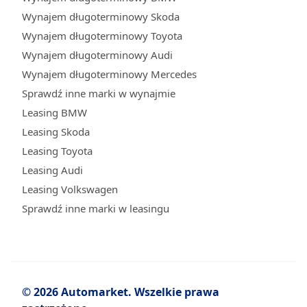
Wynajem długoterminowy Skoda
Wynajem długoterminowy Toyota
Wynajem długoterminowy Audi
Wynajem długoterminowy Mercedes
Sprawdź inne marki w wynajmie
Leasing BMW
Leasing Skoda
Leasing Toyota
Leasing Audi
Leasing Volkswagen
Sprawdź inne marki w leasingu
© 2026 Automarket. Wszelkie prawa