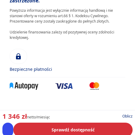
zastrzeżone.
Powyższa informacja jest wyłącznie informacją handlową i nie
stanowi oferty w rozumieniu art.66 § 1. Kodeksu Cywilnego.
Prezentowane ceny zostały zaokrąglone do pełnych złotych.
Udzielenie finansowania zależy od pozytywnej oceny zdolności
kredytowej.
Bezpieczne płatności
1 346 zł
Oblicz
netto/miesiąc
Sprawdź dostępność