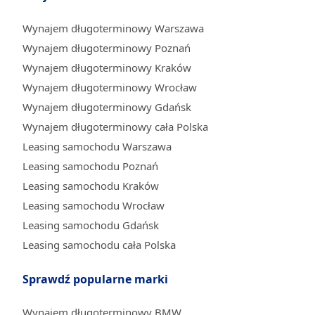
Wynajem długoterminowy Warszawa
Wynajem długoterminowy Poznań
Wynajem długoterminowy Kraków
Wynajem długoterminowy Wrocław
Wynajem długoterminowy Gdańsk
Wynajem długoterminowy cała Polska
Leasing samochodu Warszawa
Leasing samochodu Poznań
Leasing samochodu Kraków
Leasing samochodu Wrocław
Leasing samochodu Gdańsk
Leasing samochodu cała Polska
Sprawdź popularne marki
Wynajem długoterminowy BMW