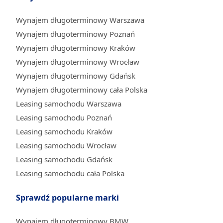
Wynajem długoterminowy Warszawa
Wynajem długoterminowy Poznań
Wynajem długoterminowy Kraków
Wynajem długoterminowy Wrocław
Wynajem długoterminowy Gdańsk
Wynajem długoterminowy cała Polska
Leasing samochodu Warszawa
Leasing samochodu Poznań
Leasing samochodu Kraków
Leasing samochodu Wrocław
Leasing samochodu Gdańsk
Leasing samochodu cała Polska
Sprawdź popularne marki
Wynajem długoterminowy BMW