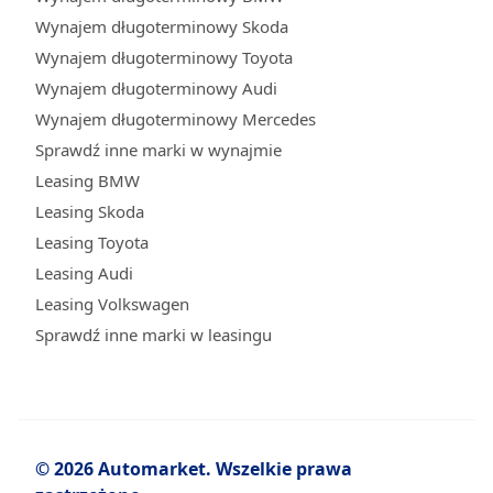
Wynajem długoterminowy Skoda
Wynajem długoterminowy Toyota
Wynajem długoterminowy Audi
Wynajem długoterminowy Mercedes
Sprawdź inne marki w wynajmie
Leasing BMW
Leasing Skoda
Leasing Toyota
Leasing Audi
Leasing Volkswagen
Sprawdź inne marki w leasingu
© 2026 Automarket. Wszelkie prawa