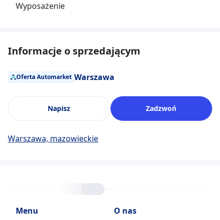
Wyposażenie
Informacje o sprzedającym
Warszawa
Oferta Automarket
Napisz
Zadzwoń
Warszawa, mazowieckie
Menu
O nas