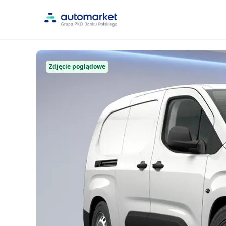
Zdjęcie poglądowe