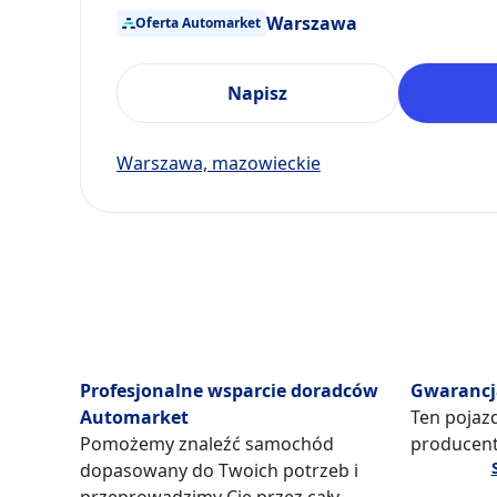
Warszawa
Oferta Automarket
Napisz
Warszawa, mazowieckie
Profesjonalne wsparcie doradców
Gwarancj
Automarket
Ten pojazd
Pomożemy znaleźć samochód
producent
dopasowany do Twoich potrzeb i