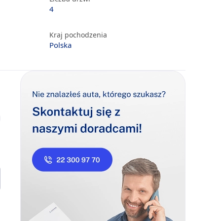
4
Kraj pochodzenia
Polska