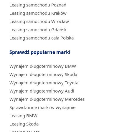
Leasing samochodu Poznań
Leasing samochodu Kraków
Leasing samochodu Wrocław
Leasing samochodu Gdańsk
Leasing samochodu cała Polska
Sprawdź popularne marki
Wynajem długoterminowy BMW
Wynajem długoterminowy Skoda
Wynajem długoterminowy Toyota
Wynajem długoterminowy Audi
Wynajem długoterminowy Mercedes
Sprawdź inne marki w wynajmie
Leasing BMW
Leasing Skoda