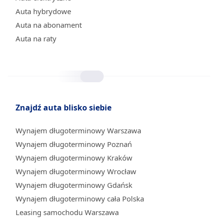
Auta hybrydowe
Auta na abonament
Auta na raty
Znajdź auta blisko siebie
Wynajem długoterminowy Warszawa
Wynajem długoterminowy Poznań
Wynajem długoterminowy Kraków
Wynajem długoterminowy Wrocław
Wynajem długoterminowy Gdańsk
Wynajem długoterminowy cała Polska
Leasing samochodu Warszawa