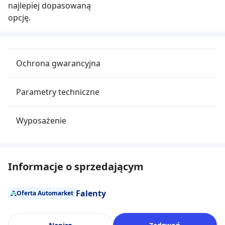
najlepiej dopasowaną
opcję.
Ochrona gwarancyjna
Parametry techniczne
Wyposażenie
Informacje o sprzedającym
Falenty
Oferta Automarket