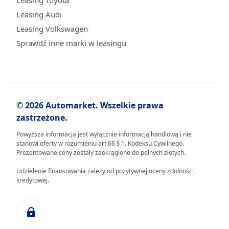
Leasing Toyota
Leasing Audi
Leasing Volkswagen
Sprawdź inne marki w leasingu
© 2026 Automarket. Wszelkie prawa
zastrzeżone.
Powyższa informacja jest wyłącznie informacją handlową i nie
stanowi oferty w rozumieniu art.66 § 1. Kodeksu Cywilnego.
Prezentowane ceny zostały zaokrąglone do pełnych złotych.
Udzielenie finansowania zależy od pozytywnej oceny zdolności
kredytowej.