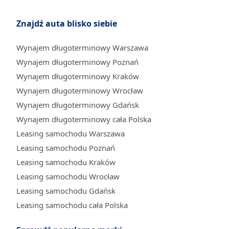
Znajdź auta blisko siebie
Wynajem długoterminowy Warszawa
Wynajem długoterminowy Poznań
Wynajem długoterminowy Kraków
Wynajem długoterminowy Wrocław
Wynajem długoterminowy Gdańsk
Wynajem długoterminowy cała Polska
Leasing samochodu Warszawa
Leasing samochodu Poznań
Leasing samochodu Kraków
Leasing samochodu Wrocław
Leasing samochodu Gdańsk
Leasing samochodu cała Polska