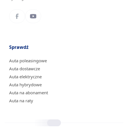
Sprawdź
Auta poleasingowe
Auta dostawcze
Auta elektryczne
Auta hybrydowe
Auta na abonament
Auta na raty