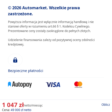
© 2026 Automarket. Wszelkie prawa
zastrzeżone.
Powyższa informacja jest wyłącznie informacją handlową i nie
stanowi oferty w rozumieniu art.66 § 1. Kodeksu Cywilnego.
Prezentowane ceny zostały zaokrąglone do pełnych złotych.
Udzielenie finansowania zależy od pozytywnej oceny zdolności
kredytowej.
Bezpieczne płatności
1 047 zł
Oblicz
netto/miesiąc
Cena:
49 000 zł netto