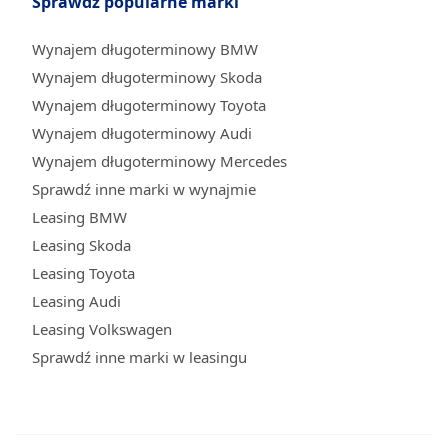
Sprawdź popularne marki
Wynajem długoterminowy BMW
Wynajem długoterminowy Skoda
Wynajem długoterminowy Toyota
Wynajem długoterminowy Audi
Wynajem długoterminowy Mercedes
Sprawdź inne marki w wynajmie
Leasing BMW
Leasing Skoda
Leasing Toyota
Leasing Audi
Leasing Volkswagen
Sprawdź inne marki w leasingu