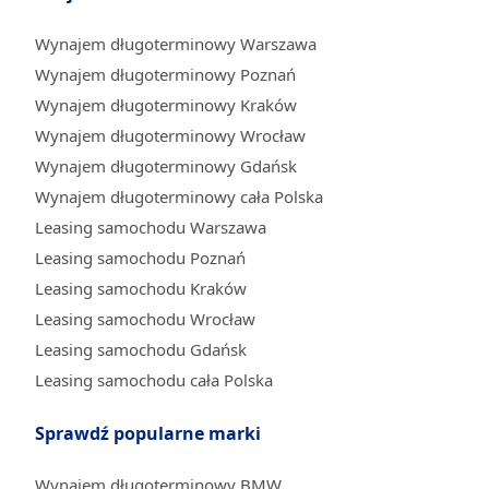
Wynajem długoterminowy Warszawa
Wynajem długoterminowy Poznań
Wynajem długoterminowy Kraków
Wynajem długoterminowy Wrocław
Wynajem długoterminowy Gdańsk
Wynajem długoterminowy cała Polska
Leasing samochodu Warszawa
Leasing samochodu Poznań
Leasing samochodu Kraków
Leasing samochodu Wrocław
Leasing samochodu Gdańsk
Leasing samochodu cała Polska
Sprawdź popularne marki
Wynajem długoterminowy BMW