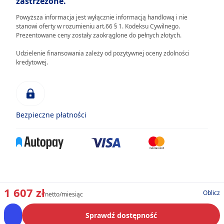
zastrzeżone.
Powyższa informacja jest wyłącznie informacją handlową i nie
stanowi oferty w rozumieniu art.66 § 1. Kodeksu Cywilnego.
Prezentowane ceny zostały zaokrąglone do pełnych złotych.
Udzielenie finansowania zależy od pozytywnej oceny zdolności
kredytowej.
Bezpieczne płatności
1 607 zł
Oblicz
netto/miesiąc
Sprawdź dostępność