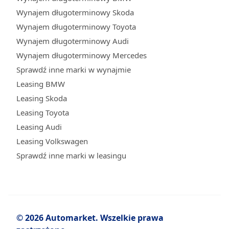
Wynajem długoterminowy Skoda
Wynajem długoterminowy Toyota
Wynajem długoterminowy Audi
Wynajem długoterminowy Mercedes
Sprawdź inne marki w wynajmie
Leasing BMW
Leasing Skoda
Leasing Toyota
Leasing Audi
Leasing Volkswagen
Sprawdź inne marki w leasingu
© 2026 Automarket. Wszelkie prawa