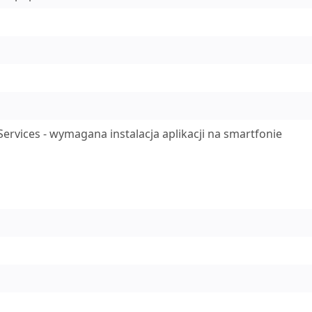
ervices - wymagana instalacja aplikacji na smartfonie