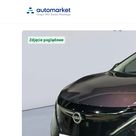
Zdjęcie poglądowe