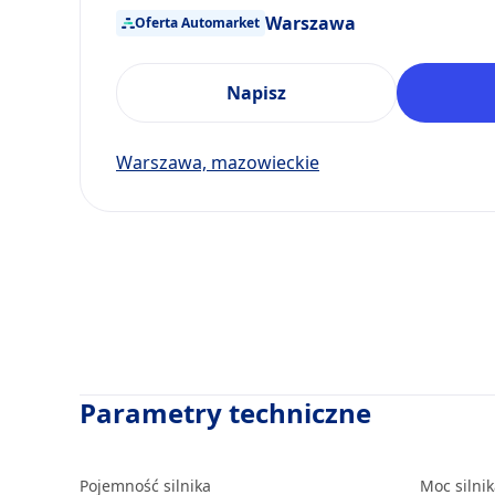
Warszawa
Oferta Automarket
Napisz
Warszawa, mazowieckie
Parametry techniczne
Pojemność silnika
Moc silni