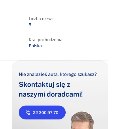
Liczba drzwi
5
Kraj pochodzenia
Polska