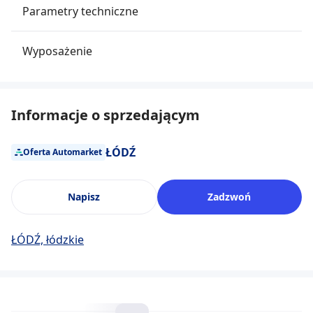
Parametry techniczne
Wyposażenie
Informacje o sprzedającym
ŁÓDŹ
Oferta Automarket
Napisz
Zadzwoń
ŁÓDŹ, łódzkie