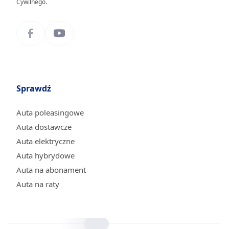
Cywilnego.
Sprawdź
Auta poleasingowe
Auta dostawcze
Auta elektryczne
Auta hybrydowe
Auta na abonament
Auta na raty