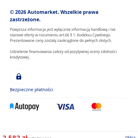
© 2026 Automarket. Wszelkie prawa
zastrzeżone.
Powyższa informacja jest wyłącznie informacją handlową i nie
stanowi oferty w rozumieniu art.66 § 1. Kodeksu Cywilnego.
Prezentowane ceny zostały zaokrąglone do pełnych złotych.
Udzielenie finansowania zależy od pozytywnej oceny zdolności
kredytowej.
Bezpieczne płatności
2 582 zł
Oblicz