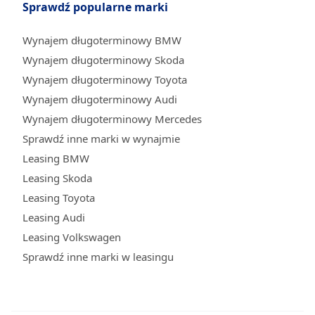
Sprawdź popularne marki
Wynajem długoterminowy BMW
Wynajem długoterminowy Skoda
Wynajem długoterminowy Toyota
Wynajem długoterminowy Audi
Wynajem długoterminowy Mercedes
Sprawdź inne marki w wynajmie
Leasing BMW
Leasing Skoda
Leasing Toyota
Leasing Audi
Leasing Volkswagen
Sprawdź inne marki w leasingu