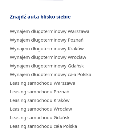
Znajdź auta blisko siebie
Wynajem długoterminowy Warszawa
Wynajem długoterminowy Poznań
Wynajem długoterminowy Kraków
Wynajem długoterminowy Wrocław
Wynajem długoterminowy Gdańsk
Wynajem długoterminowy cała Polska
Leasing samochodu Warszawa
Leasing samochodu Poznań
Leasing samochodu Kraków
Leasing samochodu Wrocław
Leasing samochodu Gdańsk
Leasing samochodu cała Polska