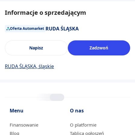
Informacje o sprzedającym
RUDA ŚLĄSKA
Oferta Automarket
Napisz
Zadzwoń
RUDA ŚLĄSKA, śląskie
Menu
O nas
Finansowanie
O platformie
Blog
Tablica ogłoszeń