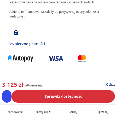
Prezentowane ceny zostały zaokrąglone do pełnych złotych.
Udzielenie finansowania zależy od pozytywnej oceny zdolności
kredytowej.
Bezpieczne płatności
3 125 zł
Oblicz
netto/miesiąc
Sprawdź dostępność
Finansowanie
Łowcy okazji
Szukaj
Sprzedaj