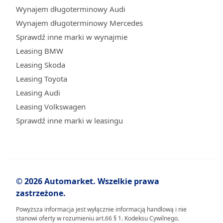
Wynajem długoterminowy Audi
Wynajem długoterminowy Mercedes
Sprawdź inne marki w wynajmie
Leasing BMW
Leasing Skoda
Leasing Toyota
Leasing Audi
Leasing Volkswagen
Sprawdź inne marki w leasingu
© 2026 Automarket. Wszelkie prawa
zastrzeżone.
Powyższa informacja jest wyłącznie informacją handlową i nie
stanowi oferty w rozumieniu art.66 § 1. Kodeksu Cywilnego.