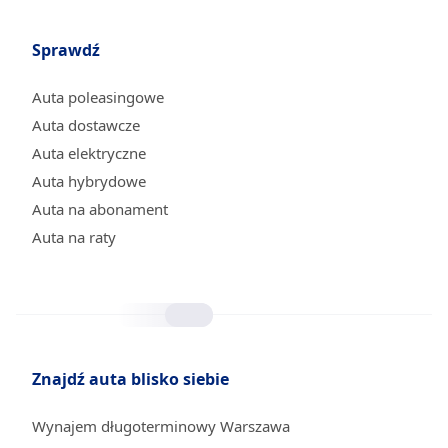
Sprawdź
Auta poleasingowe
Auta dostawcze
Auta elektryczne
Auta hybrydowe
Auta na abonament
Auta na raty
Znajdź auta blisko siebie
Wynajem długoterminowy Warszawa