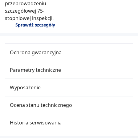
przeprowadzeniu
szczegółowej 75-
stopniowej inspekcji.
Sprawdź szczegóły
Ochrona gwarancyjna
Parametry techniczne
Wyposażenie
Ocena stanu technicznego
Historia serwisowania