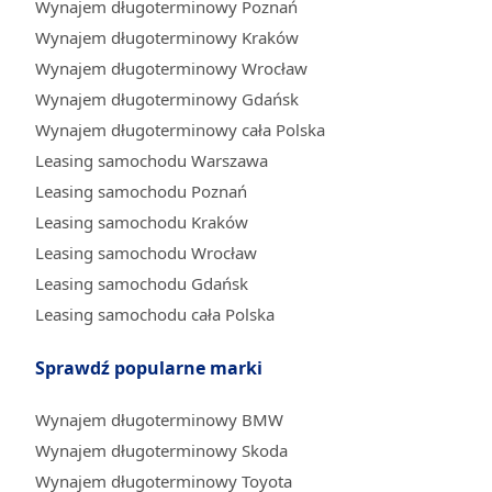
Wynajem długoterminowy Poznań
Wynajem długoterminowy Kraków
Wynajem długoterminowy Wrocław
Wynajem długoterminowy Gdańsk
Wynajem długoterminowy cała Polska
Leasing samochodu Warszawa
Leasing samochodu Poznań
Leasing samochodu Kraków
Leasing samochodu Wrocław
Leasing samochodu Gdańsk
Leasing samochodu cała Polska
Sprawdź popularne marki
Wynajem długoterminowy BMW
Wynajem długoterminowy Skoda
Wynajem długoterminowy Toyota