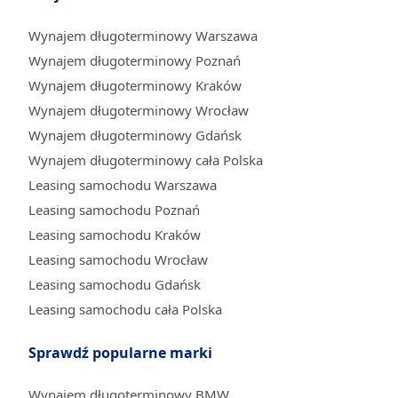
Wynajem długoterminowy Warszawa
Wynajem długoterminowy Poznań
Wynajem długoterminowy Kraków
Wynajem długoterminowy Wrocław
Wynajem długoterminowy Gdańsk
Wynajem długoterminowy cała Polska
Leasing samochodu Warszawa
Leasing samochodu Poznań
Leasing samochodu Kraków
Leasing samochodu Wrocław
Leasing samochodu Gdańsk
Leasing samochodu cała Polska
Sprawdź popularne marki
Wynajem długoterminowy BMW