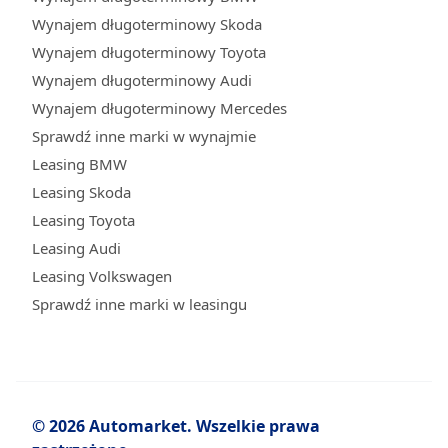
Wynajem długoterminowy Skoda
Wynajem długoterminowy Toyota
Wynajem długoterminowy Audi
Wynajem długoterminowy Mercedes
Sprawdź inne marki w wynajmie
Leasing BMW
Leasing Skoda
Leasing Toyota
Leasing Audi
Leasing Volkswagen
Sprawdź inne marki w leasingu
© 2026 Automarket. Wszelkie prawa