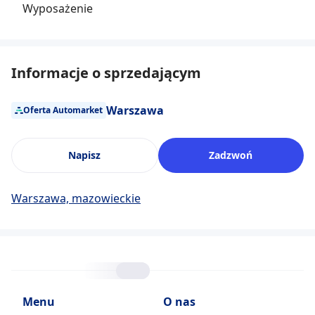
Wyposażenie
Informacje o sprzedającym
Warszawa
Oferta Automarket
Napisz
Zadzwoń
Warszawa, mazowieckie
Menu
O nas