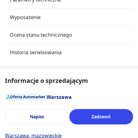
Wyposażenie
Ocena stanu technicznego
Historia serwisowania
Informacje o sprzedającym
Warszawa
Oferta Automarket
Napisz
Zadzwoń
Warszawa, mazowieckie