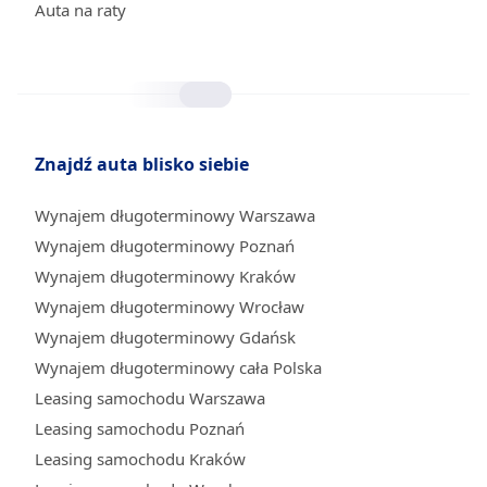
Auta na raty
Znajdź auta blisko siebie
Wynajem długoterminowy Warszawa
Wynajem długoterminowy Poznań
Wynajem długoterminowy Kraków
Wynajem długoterminowy Wrocław
Wynajem długoterminowy Gdańsk
Wynajem długoterminowy cała Polska
Leasing samochodu Warszawa
Leasing samochodu Poznań
Leasing samochodu Kraków