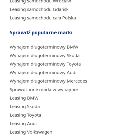
Leasing samochodu Wrocław
Leasing samochodu Gdańsk
Leasing samochodu cała Polska
Sprawdź popularne marki
Wynajem długoterminowy BMW
Wynajem długoterminowy Skoda
Wynajem długoterminowy Toyota
Wynajem długoterminowy Audi
Wynajem długoterminowy Mercedes
Sprawdź inne marki w wynajmie
Leasing BMW
Leasing Skoda
Leasing Toyota
Leasing Audi
Leasing Volkswagen