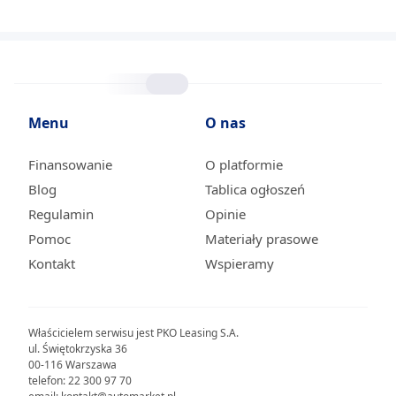
Menu
O nas
Finansowanie
O platformie
Blog
Tablica ogłoszeń
Regulamin
Opinie
Pomoc
Materiały prasowe
Kontakt
Wspieramy
Właścicielem serwisu jest PKO Leasing S.A.
ul. Świętokrzyska 36
00-116 Warszawa
telefon: 22 300 97 70