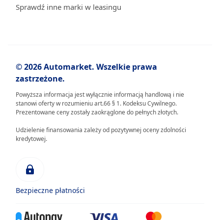
Sprawdź inne marki w leasingu
© 2026 Automarket. Wszelkie prawa
zastrzeżone.
Powyższa informacja jest wyłącznie informacją handlową i nie
stanowi oferty w rozumieniu art.66 § 1. Kodeksu Cywilnego.
Prezentowane ceny zostały zaokrąglone do pełnych złotych.
Udzielenie finansowania zależy od pozytywnej oceny zdolności
kredytowej.
Bezpieczne płatności