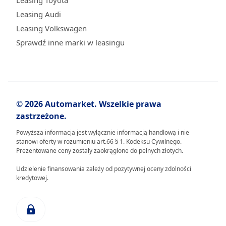
Leasing Toyota
Leasing Audi
Leasing Volkswagen
Sprawdź inne marki w leasingu
© 2026 Automarket. Wszelkie prawa
zastrzeżone.
Powyższa informacja jest wyłącznie informacją handlową i nie
stanowi oferty w rozumieniu art.66 § 1. Kodeksu Cywilnego.
Prezentowane ceny zostały zaokrąglone do pełnych złotych.
Udzielenie finansowania zależy od pozytywnej oceny zdolności
kredytowej.