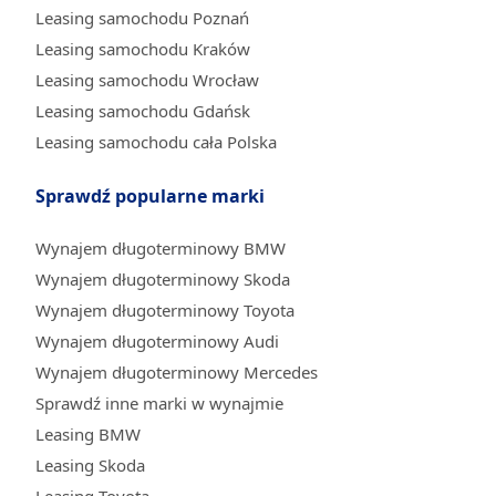
Leasing samochodu Poznań
Leasing samochodu Kraków
Leasing samochodu Wrocław
Leasing samochodu Gdańsk
Leasing samochodu cała Polska
Sprawdź popularne marki
Wynajem długoterminowy BMW
Wynajem długoterminowy Skoda
Wynajem długoterminowy Toyota
Wynajem długoterminowy Audi
Wynajem długoterminowy Mercedes
Sprawdź inne marki w wynajmie
Leasing BMW
Leasing Skoda