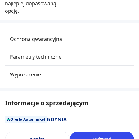
najlepiej dopasowaną
opcję.
Ochrona gwarancyjna
Parametry techniczne
Wyposażenie
Informacje o sprzedającym
GDYNIA
Oferta Automarket