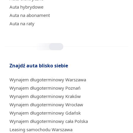
Auta hybrydowe
Auta na abonament
Auta na raty
Znajdź auta blisko siebie
Wynajem długoterminowy Warszawa
Wynajem długoterminowy Poznań
Wynajem długoterminowy Kraków
Wynajem długoterminowy Wrocław
Wynajem długoterminowy Gdańsk
Wynajem długoterminowy cała Polska
Leasing samochodu Warszawa