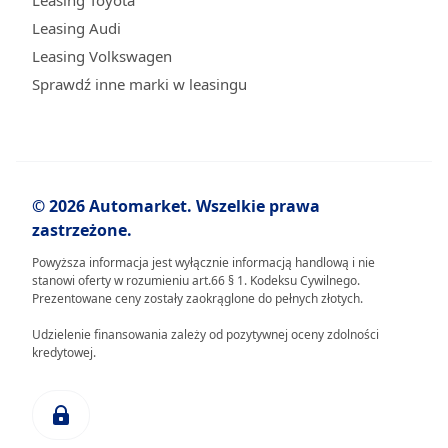
Leasing Toyota
Leasing Audi
Leasing Volkswagen
Sprawdź inne marki w leasingu
© 2026 Automarket. Wszelkie prawa
zastrzeżone.
Powyższa informacja jest wyłącznie informacją handlową i nie
stanowi oferty w rozumieniu art.66 § 1. Kodeksu Cywilnego.
Prezentowane ceny zostały zaokrąglone do pełnych złotych.
Udzielenie finansowania zależy od pozytywnej oceny zdolności
kredytowej.