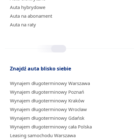
Auta hybrydowe
Auta na abonament
Auta na raty
Znajdź auta blisko siebie
Wynajem długoterminowy Warszawa
Wynajem długoterminowy Poznań
Wynajem długoterminowy Kraków
Wynajem długoterminowy Wrocław
Wynajem długoterminowy Gdańsk
Wynajem długoterminowy cała Polska
Leasing samochodu Warszawa