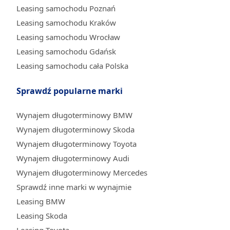
Leasing samochodu Poznań
Leasing samochodu Kraków
Leasing samochodu Wrocław
Leasing samochodu Gdańsk
Leasing samochodu cała Polska
Sprawdź popularne marki
Wynajem długoterminowy BMW
Wynajem długoterminowy Skoda
Wynajem długoterminowy Toyota
Wynajem długoterminowy Audi
Wynajem długoterminowy Mercedes
Sprawdź inne marki w wynajmie
Leasing BMW
Leasing Skoda