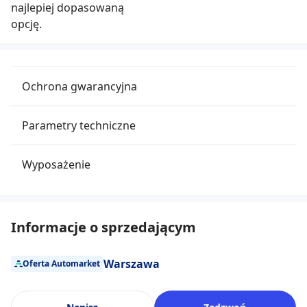
najlepiej dopasowaną
opcję.
Ochrona gwarancyjna
Parametry techniczne
Wyposażenie
Informacje o sprzedającym
Warszawa
Oferta Automarket