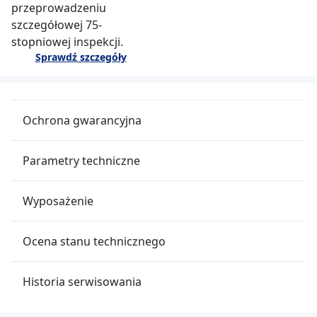
przeprowadzeniu
szczegółowej 75-
stopniowej inspekcji.
Sprawdź szczegóły
Ochrona gwarancyjna
Parametry techniczne
Wyposażenie
Ocena stanu technicznego
Historia serwisowania