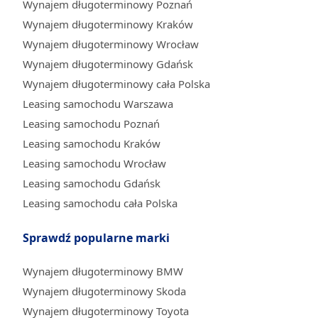
Wynajem długoterminowy Poznań
Wynajem długoterminowy Kraków
Wynajem długoterminowy Wrocław
Wynajem długoterminowy Gdańsk
Wynajem długoterminowy cała Polska
Leasing samochodu Warszawa
Leasing samochodu Poznań
Leasing samochodu Kraków
Leasing samochodu Wrocław
Leasing samochodu Gdańsk
Leasing samochodu cała Polska
Sprawdź popularne marki
Wynajem długoterminowy BMW
Wynajem długoterminowy Skoda
Wynajem długoterminowy Toyota