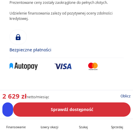
Prezentowane ceny zostały zaokrąglone do pełnych złotych.
Udzielenie finansowania zależy od pozytywnej oceny zdolności
kredytowej.
Bezpieczne płatności
2 629 zł
Oblicz
netto/miesiąc
Sprawdź dostępność
Finansowanie
Łowcy okazji
Szukaj
Sprzedaj