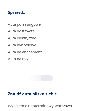
Sprawdź
Auta poleasingowe
Auta dostawcze
Auta elektryczne
Auta hybrydowe
Auta na abonament
Auta na raty
Znajdź auta blisko siebie
Wynajem długoterminowy Warszawa