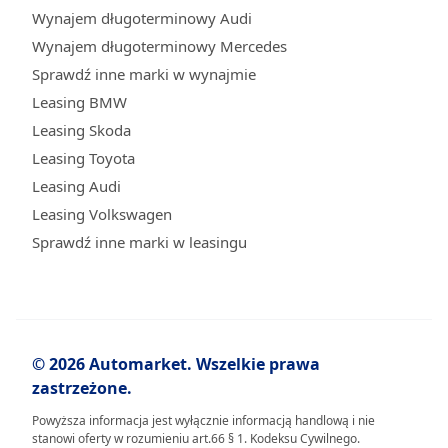
Wynajem długoterminowy Audi
Wynajem długoterminowy Mercedes
Sprawdź inne marki w wynajmie
Leasing BMW
Leasing Skoda
Leasing Toyota
Leasing Audi
Leasing Volkswagen
Sprawdź inne marki w leasingu
© 2026 Automarket. Wszelkie prawa
zastrzeżone.
Powyższa informacja jest wyłącznie informacją handlową i nie
stanowi oferty w rozumieniu art.66 § 1. Kodeksu Cywilnego.