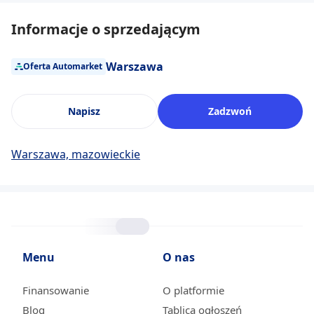
Informacje o sprzedającym
Warszawa
Oferta Automarket
Napisz
Zadzwoń
Warszawa, mazowieckie
Menu
O nas
Finansowanie
O platformie
Blog
Tablica ogłoszeń