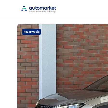
Rezerwacja