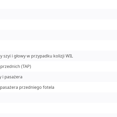
y szyi i głowy w przypadku kolizji WIL
 przednich (TAP)
 i pasażera
pasażera przedniego fotela