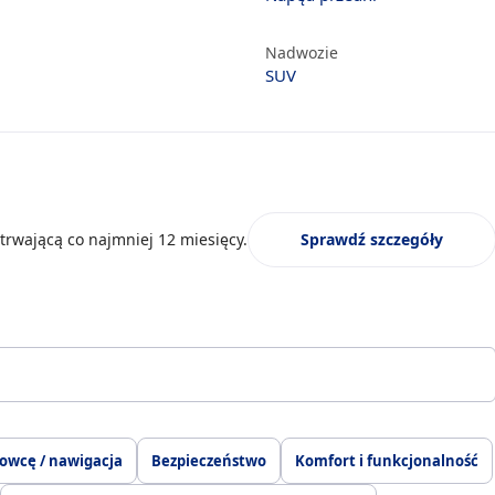
Nadwozie
SUV
trwającą co najmniej 12 miesięcy.
Sprawdź szczegóły
rowcę / nawigacja
Bezpieczeństwo
Komfort i funkcjonalność