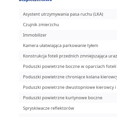
Asystent utrzymywania pasa ruchu (LKA)
Czujnik zmierzchu
Immobilizer
Kamera ułatwiająca parkowanie tyłem
Konstrukcja foteli przednich zmniejszająca uraz
Poduszki powietrzne boczne w oparciach foteli
Poduszki powietrzne chroniące kolana kierowcy
Poduszki powietrzne dwustopniowe kierowcy i 
Poduszki powietrzne kurtynowe boczne
Spryskiwacze reflektorów