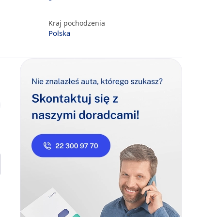
Kraj pochodzenia
Polska