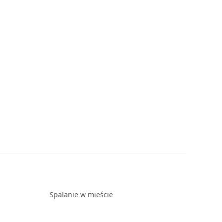
Spalanie w mieście