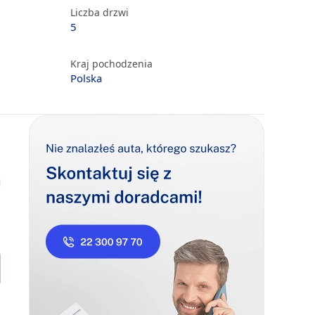
Liczba drzwi
5
Kraj pochodzenia
Polska