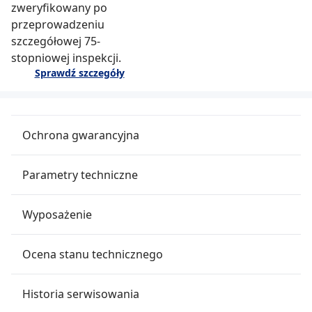
zweryfikowany po
przeprowadzeniu
szczegółowej 75-
stopniowej inspekcji.
Sprawdź szczegóły
Ochrona gwarancyjna
Parametry techniczne
Wyposażenie
Ocena stanu technicznego
Historia serwisowania