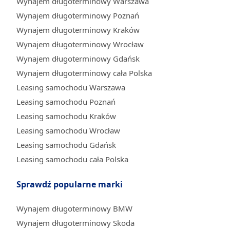
Wynajem długoterminowy Warszawa
Wynajem długoterminowy Poznań
Wynajem długoterminowy Kraków
Wynajem długoterminowy Wrocław
Wynajem długoterminowy Gdańsk
Wynajem długoterminowy cała Polska
Leasing samochodu Warszawa
Leasing samochodu Poznań
Leasing samochodu Kraków
Leasing samochodu Wrocław
Leasing samochodu Gdańsk
Leasing samochodu cała Polska
Sprawdź popularne marki
Wynajem długoterminowy BMW
Wynajem długoterminowy Skoda