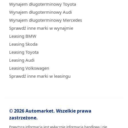
Wynajem długoterminowy Toyota
Wynajem długoterminowy Audi
Wynajem długoterminowy Mercedes
Sprawdź inne marki w wynajmie
Leasing BMW
Leasing Skoda
Leasing Toyota
Leasing Audi
Leasing Volkswagen
Sprawdź inne marki w leasingu
© 2026 Automarket. Wszelkie prawa
zastrzeżone.
Powyższa informacja jest wyłącznie informacją handlową i nie