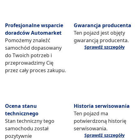
Profesjonalne wsparcie
Gwarancja producenta
doradców Automarket
Ten pojazd jest objęty
Pomożemy znaleźć
gwarancją producenta.
Sprawdź szczegóły
samochód dopasowany
do Twoich potrzeb i
przeprowadzimy Cię
przez cały proces zakupu.
Ocena stanu
Historia serwisowania
technicznego
Ten pojazd ma
Stan techniczny tego
potwierdzoną historię
samochodu został
serwisowania.
Sprawdź szczegóły
pozytywnie