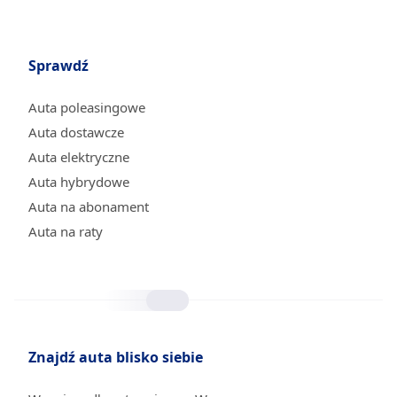
Sprawdź
Auta poleasingowe
Auta dostawcze
Auta elektryczne
Auta hybrydowe
Auta na abonament
Auta na raty
Znajdź auta blisko siebie