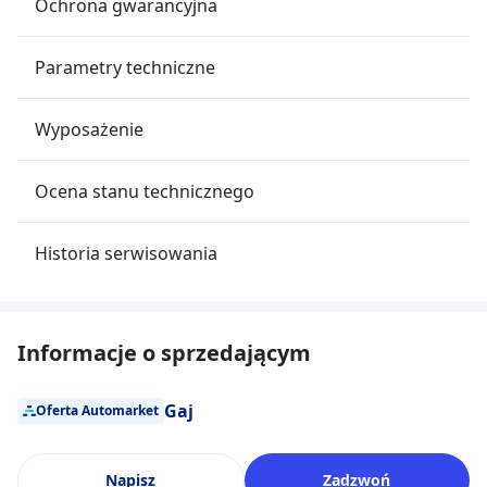
Ochrona gwarancyjna
Parametry techniczne
Wyposażenie
Ocena stanu technicznego
Historia serwisowania
Informacje o sprzedającym
Gaj
Oferta Automarket
Napisz
Zadzwoń