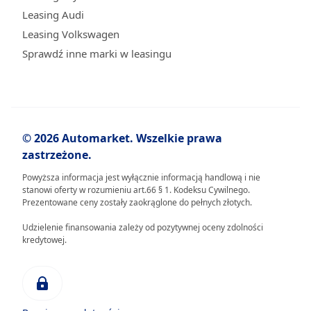
Leasing Audi
Leasing Volkswagen
Sprawdź inne marki w leasingu
© 2026 Automarket. Wszelkie prawa
zastrzeżone.
Powyższa informacja jest wyłącznie informacją handlową i nie
stanowi oferty w rozumieniu art.66 § 1. Kodeksu Cywilnego.
Prezentowane ceny zostały zaokrąglone do pełnych złotych.
Udzielenie finansowania zależy od pozytywnej oceny zdolności
kredytowej.