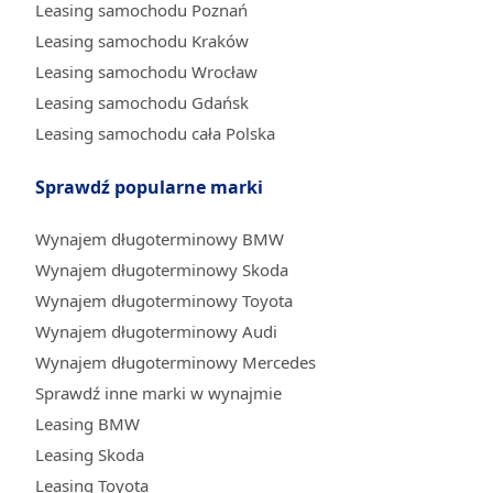
Leasing samochodu Poznań
Leasing samochodu Kraków
Leasing samochodu Wrocław
Leasing samochodu Gdańsk
Leasing samochodu cała Polska
Sprawdź popularne marki
Wynajem długoterminowy BMW
Wynajem długoterminowy Skoda
Wynajem długoterminowy Toyota
Wynajem długoterminowy Audi
Wynajem długoterminowy Mercedes
Sprawdź inne marki w wynajmie
Leasing BMW
Leasing Skoda
Leasing Toyota