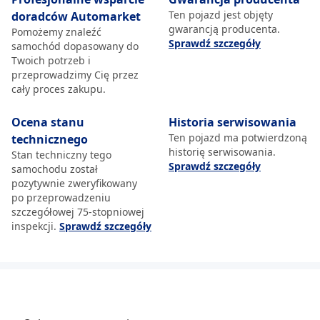
Ten pojazd jest objęty
doradców Automarket
gwarancją producenta.
Pomożemy znaleźć
Sprawdź szczegóły
samochód dopasowany do
Twoich potrzeb i
przeprowadzimy Cię przez
cały proces zakupu.
Ocena stanu
Historia serwisowania
Ten pojazd ma potwierdzoną
technicznego
historię serwisowania.
Stan techniczny tego
Sprawdź szczegóły
samochodu został
pozytywnie zweryfikowany
po przeprowadzeniu
szczegółowej 75-stopniowej
inspekcji.
Sprawdź szczegóły