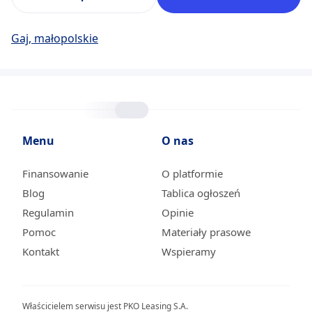
Gaj, małopolskie
Menu
O nas
Finansowanie
O platformie
Blog
Tablica ogłoszeń
Regulamin
Opinie
Pomoc
Materiały prasowe
Kontakt
Wspieramy
Właścicielem serwisu jest PKO Leasing S.A.