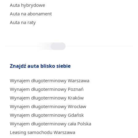
Auta hybrydowe
Auta na abonament
Auta na raty
Znajdź auta blisko siebie
Wynajem długoterminowy Warszawa
Wynajem długoterminowy Poznań
Wynajem długoterminowy Kraków
Wynajem długoterminowy Wrocław
Wynajem długoterminowy Gdańsk
Wynajem długoterminowy cała Polska
Leasing samochodu Warszawa