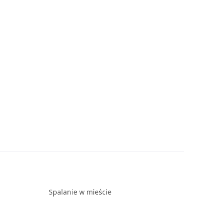
Spalanie w mieście