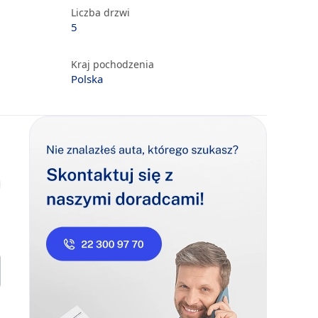
Liczba drzwi
5
Kraj pochodzenia
Polska