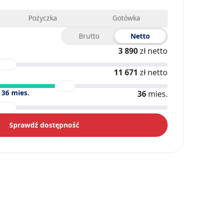
Pożyczka
Gotówka
Brutto
Netto
3 890
zł netto
11 671
zł netto
)
36
mies.
36
mies.
Sprawdź dostępność