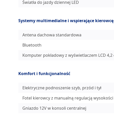
Światła do jazdy dziennej LED
Systemy multimedialne i wspierające kierowcę
Antena dachowa standardowa
Bluetooth
Komputer pokładowy z wyświetlaczem LCD 4,2 
Komfort i funkcjonalność
Elektryczne podnoszenie szyb, przód i tył
Fotel kierowcy z manualną regulacją wysokości
Gniazdo 12V w konsoli centralnej