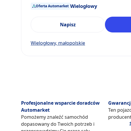
Wielogłowy
Oferta Automarket
Napisz
Wielogłowy, małopolskie
Profesjonalne wsparcie doradców
Gwarancj
Automarket
Ten pojazd
Pomożemy znaleźć samochód
producent
dopasowany do Twoich potrzeb i