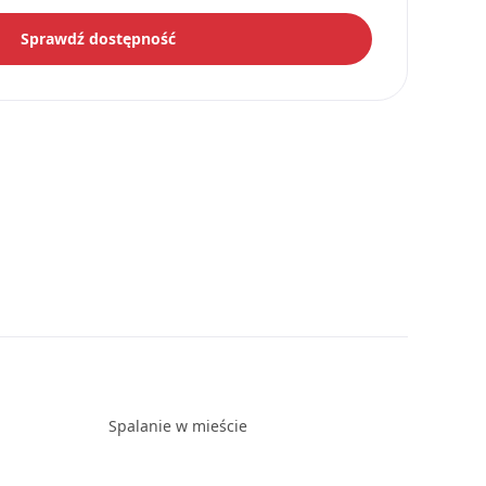
Sprawdź dostępność
Spalanie w mieście