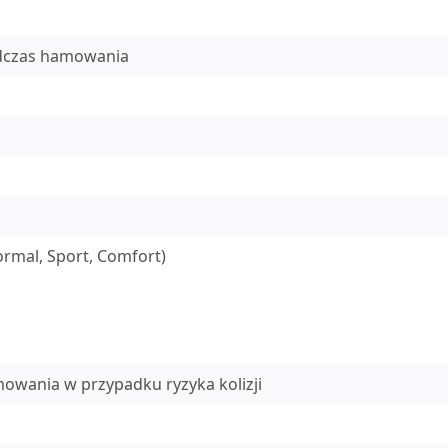
odczas hamowania
rmal, Sport, Comfort)
owania w przypadku ryzyka kolizji