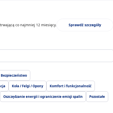
trwającą co najmniej 12 miesięcy.
Sprawdź szczegóły
Bezpieczeństwo
acja
Koła / Felgi / Opony
Komfort i funkcjonalność
Oszczędzanie energii i ograniczenie emisji spalin
Pozostałe