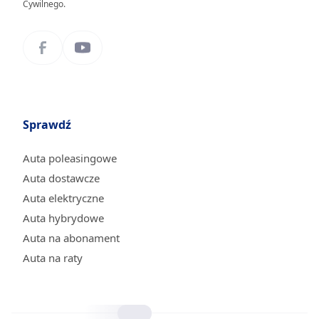
Cywilnego.
Sprawdź
Auta poleasingowe
Auta dostawcze
Auta elektryczne
Auta hybrydowe
Auta na abonament
Auta na raty