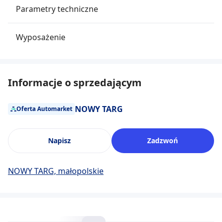
Parametry techniczne
Wyposażenie
Informacje o sprzedającym
NOWY TARG
Oferta Automarket
Napisz
Zadzwoń
NOWY TARG, małopolskie