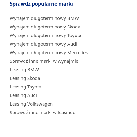
Sprawdź popularne marki
Wynajem długoterminowy BMW
Wynajem długoterminowy Skoda
Wynajem długoterminowy Toyota
Wynajem długoterminowy Audi
Wynajem długoterminowy Mercedes
Sprawdź inne marki w wynajmie
Leasing BMW
Leasing Skoda
Leasing Toyota
Leasing Audi
Leasing Volkswagen
Sprawdź inne marki w leasingu