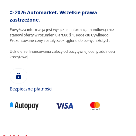
© 2026 Automarket. Wszelkie prawa
zastrzeżone.
Powyższa informacja jest wyłącznie informacją handlową i nie
stanowi oferty w rozumieniu art.66 § 1. Kodeksu Cywilnego.
Prezentowane ceny zostały zaokrąglone do pełnych złotych.
Udzielenie finansowania zależy od pozytywnej oceny zdolności
kredytowej.
Bezpieczne płatności