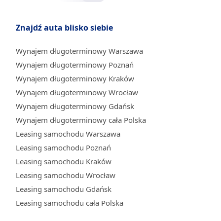
Znajdź auta blisko siebie
Wynajem długoterminowy Warszawa
Wynajem długoterminowy Poznań
Wynajem długoterminowy Kraków
Wynajem długoterminowy Wrocław
Wynajem długoterminowy Gdańsk
Wynajem długoterminowy cała Polska
Leasing samochodu Warszawa
Leasing samochodu Poznań
Leasing samochodu Kraków
Leasing samochodu Wrocław
Leasing samochodu Gdańsk
Leasing samochodu cała Polska