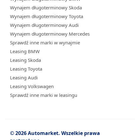
Wynajem długoterminowy Skoda
Wynajem długoterminowy Toyota
Wynajem długoterminowy Audi
Wynajem długoterminowy Mercedes
Sprawdź inne marki w wynajmie
Leasing BMW
Leasing Skoda
Leasing Toyota
Leasing Audi
Leasing Volkswagen
Sprawdź inne marki w leasingu
© 2026 Automarket. Wszelkie prawa