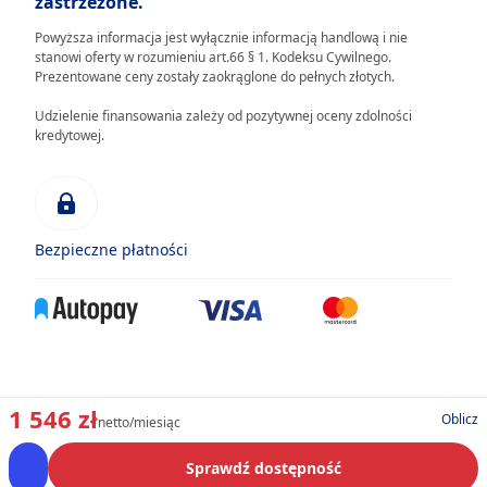
zastrzeżone.
Powyższa informacja jest wyłącznie informacją handlową i nie
stanowi oferty w rozumieniu art.66 § 1. Kodeksu Cywilnego.
Prezentowane ceny zostały zaokrąglone do pełnych złotych.
Udzielenie finansowania zależy od pozytywnej oceny zdolności
kredytowej.
Bezpieczne płatności
1 546 zł
Oblicz
netto/miesiąc
Sprawdź dostępność