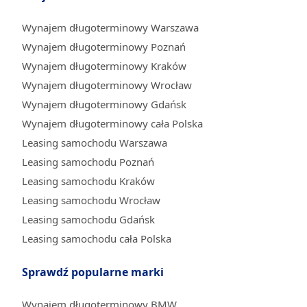
Wynajem długoterminowy Warszawa
Wynajem długoterminowy Poznań
Wynajem długoterminowy Kraków
Wynajem długoterminowy Wrocław
Wynajem długoterminowy Gdańsk
Wynajem długoterminowy cała Polska
Leasing samochodu Warszawa
Leasing samochodu Poznań
Leasing samochodu Kraków
Leasing samochodu Wrocław
Leasing samochodu Gdańsk
Leasing samochodu cała Polska
Sprawdź popularne marki
Wynajem długoterminowy BMW