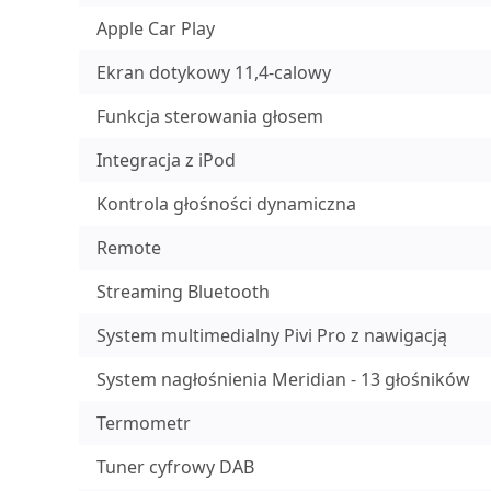
Apple Car Play
Ekran dotykowy 11,4-calowy
Funkcja sterowania głosem
Integracja z iPod
Kontrola głośności dynamiczna
Remote
Streaming Bluetooth
System multimedialny Pivi Pro z nawigacją
System nagłośnienia Meridian - 13 głośników
Termometr
Tuner cyfrowy DAB