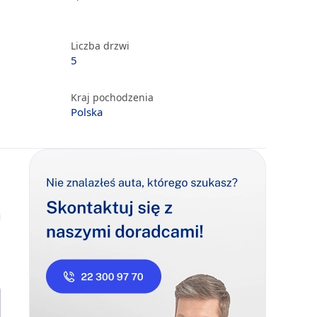
Liczba drzwi
5
Kraj pochodzenia
Polska