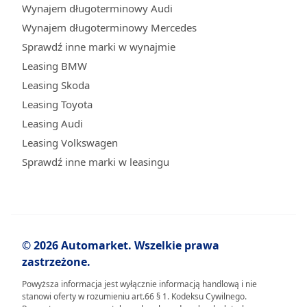
Wynajem długoterminowy Audi
Wynajem długoterminowy Mercedes
Sprawdź inne marki w wynajmie
Leasing BMW
Leasing Skoda
Leasing Toyota
Leasing Audi
Leasing Volkswagen
Sprawdź inne marki w leasingu
© 2026 Automarket. Wszelkie prawa
zastrzeżone.
Powyższa informacja jest wyłącznie informacją handlową i nie
stanowi oferty w rozumieniu art.66 § 1. Kodeksu Cywilnego.