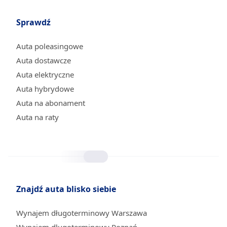
Sprawdź
Auta poleasingowe
Auta dostawcze
Auta elektryczne
Auta hybrydowe
Auta na abonament
Auta na raty
Znajdź auta blisko siebie
Wynajem długoterminowy Warszawa