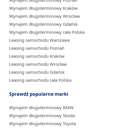
Wynajem długoterminowy Poznań
Wynajem długoterminowy Kraków
Wynajem długoterminowy Wrocław
Wynajem długoterminowy Gdańsk
Wynajem długoterminowy cała Polska
Leasing samochodu Warszawa
Leasing samochodu Poznań
Leasing samochodu Kraków
Leasing samochodu Wrocław
Leasing samochodu Gdańsk
Leasing samochodu cała Polska
Sprawdź popularne marki
Wynajem długoterminowy BMW
Wynajem długoterminowy Skoda
Wynajem długoterminowy Toyota