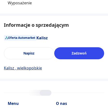
Wyposażenie
Informacje o sprzedającym
Kalisz
Oferta Automarket
Napisz
Zadzwoń
Kalisz , wielkopolskie
Menu
O nas