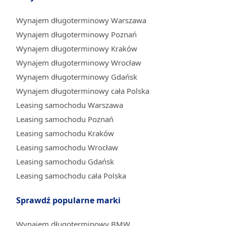
Wynajem długoterminowy Warszawa
Wynajem długoterminowy Poznań
Wynajem długoterminowy Kraków
Wynajem długoterminowy Wrocław
Wynajem długoterminowy Gdańsk
Wynajem długoterminowy cała Polska
Leasing samochodu Warszawa
Leasing samochodu Poznań
Leasing samochodu Kraków
Leasing samochodu Wrocław
Leasing samochodu Gdańsk
Leasing samochodu cała Polska
Sprawdź popularne marki
Wynajem długoterminowy BMW