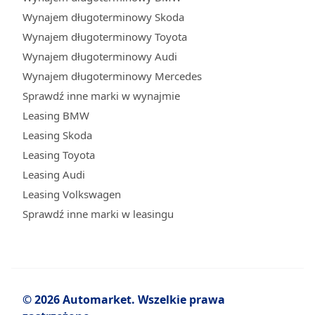
Wynajem długoterminowy Skoda
Wynajem długoterminowy Toyota
Wynajem długoterminowy Audi
Wynajem długoterminowy Mercedes
Sprawdź inne marki w wynajmie
Leasing BMW
Leasing Skoda
Leasing Toyota
Leasing Audi
Leasing Volkswagen
Sprawdź inne marki w leasingu
© 2026 Automarket. Wszelkie prawa