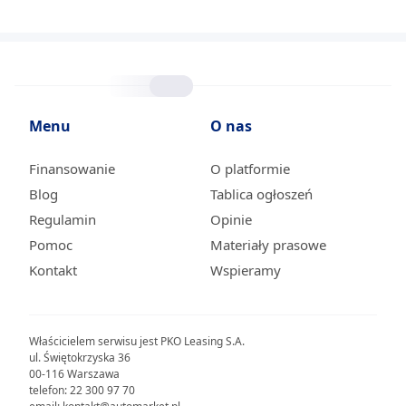
Menu
O nas
Finansowanie
O platformie
Blog
Tablica ogłoszeń
Regulamin
Opinie
Pomoc
Materiały prasowe
Kontakt
Wspieramy
Właścicielem serwisu jest PKO Leasing S.A.
ul. Świętokrzyska 36
00-116 Warszawa
telefon: 22 300 97 70