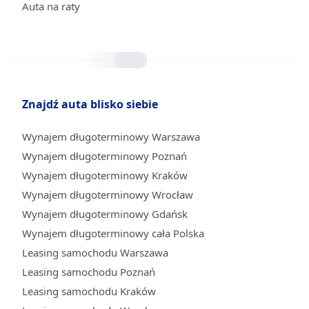
Auta na raty
Znajdź auta blisko siebie
Wynajem długoterminowy Warszawa
Wynajem długoterminowy Poznań
Wynajem długoterminowy Kraków
Wynajem długoterminowy Wrocław
Wynajem długoterminowy Gdańsk
Wynajem długoterminowy cała Polska
Leasing samochodu Warszawa
Leasing samochodu Poznań
Leasing samochodu Kraków