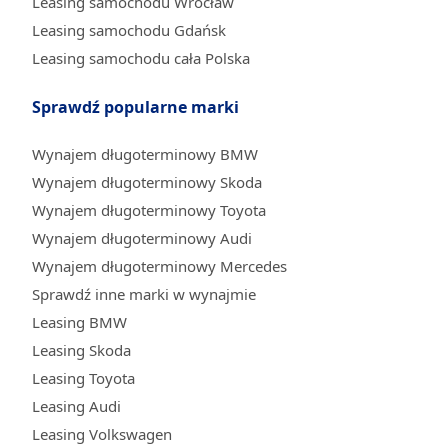
Leasing samochodu Wrocław
Leasing samochodu Gdańsk
Leasing samochodu cała Polska
Sprawdź popularne marki
Wynajem długoterminowy BMW
Wynajem długoterminowy Skoda
Wynajem długoterminowy Toyota
Wynajem długoterminowy Audi
Wynajem długoterminowy Mercedes
Sprawdź inne marki w wynajmie
Leasing BMW
Leasing Skoda
Leasing Toyota
Leasing Audi
Leasing Volkswagen