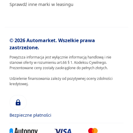
Sprawdź inne marki w leasingu
© 2026 Automarket. Wszelkie prawa
zastrzeżone.
Powyższa informacja jest wyłącznie informacją handlową i nie
stanowi oferty w rozumieniu art.66 § 1. Kodeksu Cywilnego.
Prezentowane ceny zostały zaokrąglone do pełnych złotych.
Udzielenie finansowania zależy od pozytywnej oceny zdolności
kredytowej.
Bezpieczne płatności