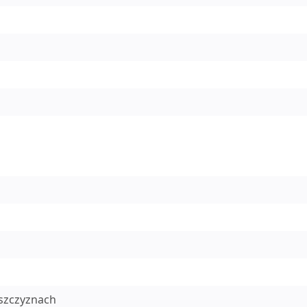
szczyznach