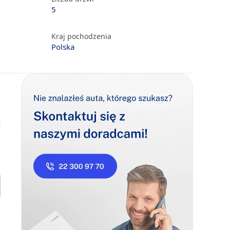
5
Kraj pochodzenia
Polska