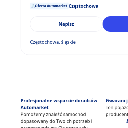
Częstochowa
Oferta Automarket
Napisz
Częstochowa, śląskie
Profesjonalne wsparcie doradców
Gwarancj
Automarket
Ten pojazd
Pomożemy znaleźć samochód
producent
dopasowany do Twoich potrzeb i