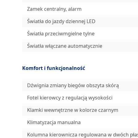
Zamek centralny, alarm
Światła do jazdy dziennej LED
Światła przeciwmgielne tylne
Światła włączane automatycznie
Komfort i funkcjonalność
Dźwignia zmiany biegów obszyta skórą
Fotel kierowcy z regulacją wysokości
Klamki wewnętrzne w kolorze czarnym
Klimatyzacja manualna
Kolumna kierownicza regulowana w dwóch pła