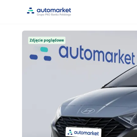
Zdjęcie poglądowe