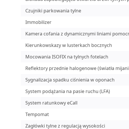
Czujniki parkowania tylne
Immobilizer
Kamera cofania z dynamicznymi liniami pomoc
Kierunkowskazy w lusterkach bocznych
Mocowania ISOFIX na tylnych fotelach
Reflektory przednie halogenowe (światła mijan
Sygnalizacja spadku ciśnienia w oponach
System podążania na pasie ruchu (LFA)
System ratunkowy eCall
Tempomat
Zagłówki tylne z regulacją wysokości