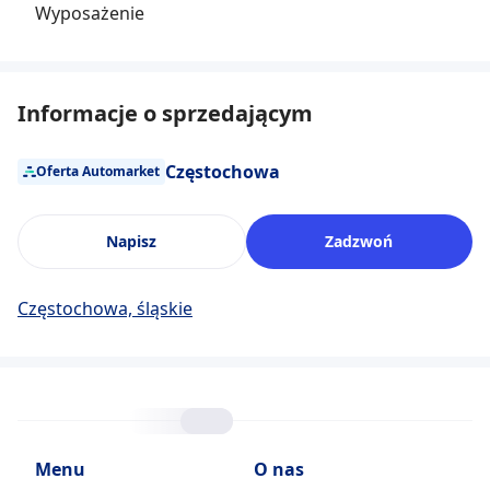
Wyposażenie
Informacje o sprzedającym
Częstochowa
Oferta Automarket
Napisz
Zadzwoń
Częstochowa, śląskie
Menu
O nas