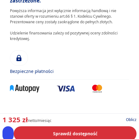
zastrzeżone.
Powyższa informacja jest wyłącznie informacją handlową i nie
stanowi oferty w rozumieniu art.66 § 1. Kodeksu Cywilnego.
Prezentowane ceny zostały zaokrąglone do pełnych złotych.
Udzielenie finansowania zależy od pozytywnej oceny zdolności
kredytowej.
Bezpieczne płatności
1 325 zł
Oblicz
netto/miesiąc
Sprawdź dostępność