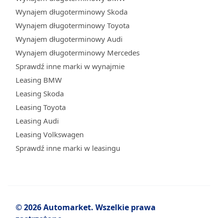
Wynajem długoterminowy Skoda
Wynajem długoterminowy Toyota
Wynajem długoterminowy Audi
Wynajem długoterminowy Mercedes
Sprawdź inne marki w wynajmie
Leasing BMW
Leasing Skoda
Leasing Toyota
Leasing Audi
Leasing Volkswagen
Sprawdź inne marki w leasingu
© 2026 Automarket. Wszelkie prawa