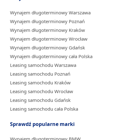
Wynajem długoterminowy Warszawa
Wynajem długoterminowy Poznań
Wynajem długoterminowy Kraków
Wynajem długoterminowy Wrocław
Wynajem długoterminowy Gdańsk
Wynajem długoterminowy cała Polska
Leasing samochodu Warszawa
Leasing samochodu Poznań
Leasing samochodu Kraków
Leasing samochodu Wrocław
Leasing samochodu Gdańsk
Leasing samochodu cała Polska
Sprawdź popularne marki
Wynajem długoterminowy BMW