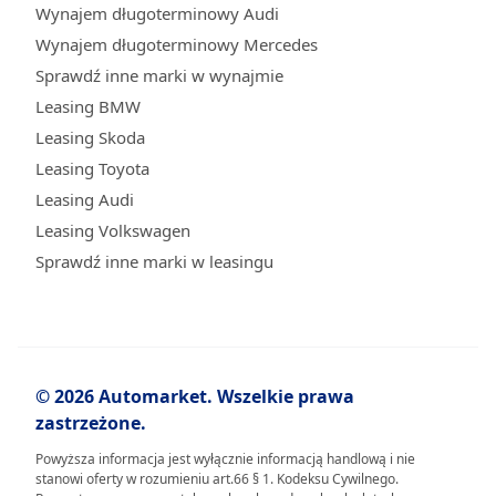
Wynajem długoterminowy Audi
Wynajem długoterminowy Mercedes
Sprawdź inne marki w wynajmie
Leasing BMW
Leasing Skoda
Leasing Toyota
Leasing Audi
Leasing Volkswagen
Sprawdź inne marki w leasingu
© 2026 Automarket. Wszelkie prawa
zastrzeżone.
Powyższa informacja jest wyłącznie informacją handlową i nie
stanowi oferty w rozumieniu art.66 § 1. Kodeksu Cywilnego.