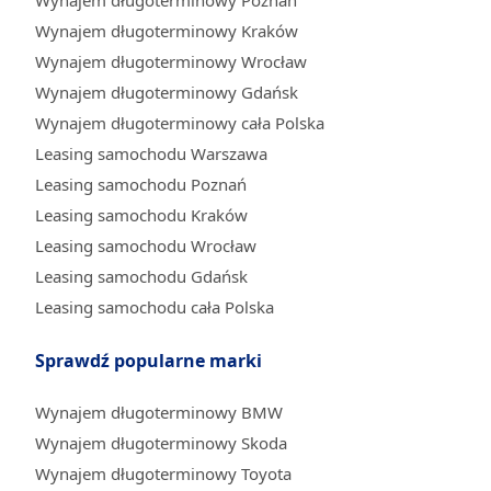
Wynajem długoterminowy Poznań
Wynajem długoterminowy Kraków
Wynajem długoterminowy Wrocław
Wynajem długoterminowy Gdańsk
Wynajem długoterminowy cała Polska
Leasing samochodu Warszawa
Leasing samochodu Poznań
Leasing samochodu Kraków
Leasing samochodu Wrocław
Leasing samochodu Gdańsk
Leasing samochodu cała Polska
Sprawdź popularne marki
Wynajem długoterminowy BMW
Wynajem długoterminowy Skoda
Wynajem długoterminowy Toyota