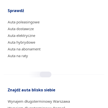
Sprawdź
Auta poleasingowe
Auta dostawcze
Auta elektryczne
Auta hybrydowe
Auta na abonament
Auta na raty
Znajdź auta blisko siebie
Wynajem długoterminowy Warszawa