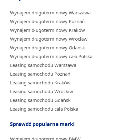
Wynajem długoterminowy Warszawa
Wynajem długoterminowy Poznań
Wynajem długoterminowy Kraków
Wynajem długoterminowy Wrocław
Wynajem długoterminowy Gdańsk
Wynajem długoterminowy cała Polska
Leasing samochodu Warszawa
Leasing samochodu Poznań
Leasing samochodu Kraków
Leasing samochodu Wrocław
Leasing samochodu Gdańsk
Leasing samochodu cała Polska
Sprawdź popularne marki
Wynajem długoterminowy BMW