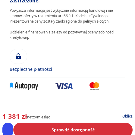
zastrzeżone.
Powyższa informacja jest wyłącznie informacją handlową i nie
stanowi oferty w rozumieniu art.66 § 1. Kodeksu Cywilnego.
Prezentowane ceny zostały zaokrąglone do pełnych złotych.
Udzielenie finansowania zależy od pozytywnej oceny zdolności
kredytowej.
Bezpieczne płatności
1 381 zł
Oblicz
netto/miesiąc
Sprawdź dostępność