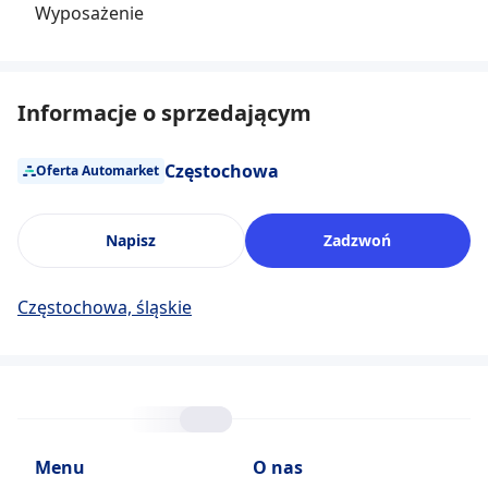
Wyposażenie
Informacje o sprzedającym
Częstochowa
Oferta Automarket
Napisz
Zadzwoń
Częstochowa, śląskie
Menu
O nas