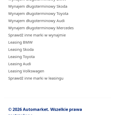
Wynajem długoterminowy Skoda
Wynajem długoterminowy Toyota
Wynajem długoterminowy Audi
Wynajem długoterminowy Mercedes
Sprawdź inne marki w wynajmie
Leasing BMW
Leasing Skoda
Leasing Toyota
Leasing Audi
Leasing Volkswagen
Sprawdź inne marki w leasingu
© 2026 Automarket. Wszelkie prawa