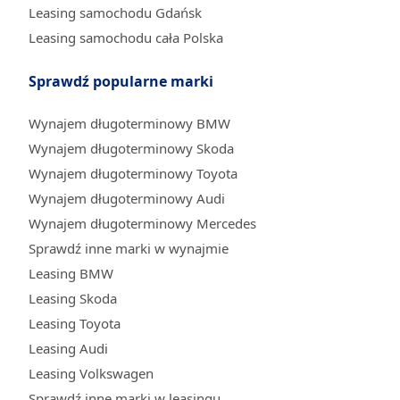
Leasing samochodu Gdańsk
Leasing samochodu cała Polska
Sprawdź popularne marki
Wynajem długoterminowy BMW
Wynajem długoterminowy Skoda
Wynajem długoterminowy Toyota
Wynajem długoterminowy Audi
Wynajem długoterminowy Mercedes
Sprawdź inne marki w wynajmie
Leasing BMW
Leasing Skoda
Leasing Toyota
Leasing Audi
Leasing Volkswagen
Sprawdź inne marki w leasingu