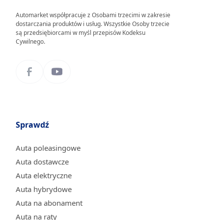
Automarket współpracuje z Osobami trzecimi w zakresie
dostarczania produktów i usług. Wszystkie Osoby trzecie
są przedsiębiorcami w myśl przepisów Kodeksu
Cywilnego.
Sprawdź
Auta poleasingowe
Auta dostawcze
Auta elektryczne
Auta hybrydowe
Auta na abonament
Auta na raty