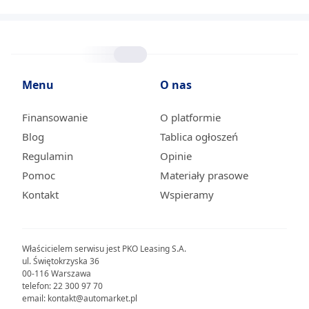
Menu
O nas
Finansowanie
O platformie
Blog
Tablica ogłoszeń
Regulamin
Opinie
Pomoc
Materiały prasowe
Kontakt
Wspieramy
Właścicielem serwisu jest PKO Leasing S.A.
ul. Świętokrzyska 36
00-116 Warszawa
telefon: 22 300 97 70
email: kontakt@automarket.pl