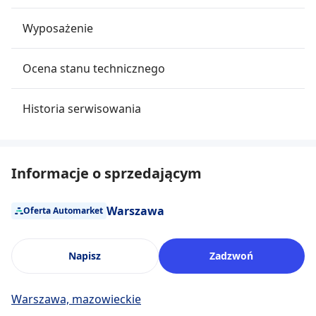
Wyposażenie
Ocena stanu technicznego
Historia serwisowania
Informacje o sprzedającym
Warszawa
Oferta Automarket
Napisz
Zadzwoń
Warszawa, mazowieckie