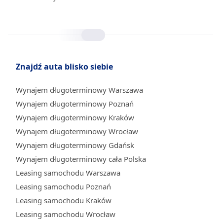
Znajdź auta blisko siebie
Wynajem długoterminowy Warszawa
Wynajem długoterminowy Poznań
Wynajem długoterminowy Kraków
Wynajem długoterminowy Wrocław
Wynajem długoterminowy Gdańsk
Wynajem długoterminowy cała Polska
Leasing samochodu Warszawa
Leasing samochodu Poznań
Leasing samochodu Kraków
Leasing samochodu Wrocław