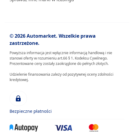
© 2026 Automarket. Wszelkie prawa
zastrzeżone.
Powyższa informacja jest wyłącznie informacją handlową i nie
stanowi oferty w rozumieniu art.66 § 1. Kodeksu Cywilnego.
Prezentowane ceny zostały zaokrąglone do pełnych złotych.
Udzielenie finansowania zależy od pozytywnej oceny zdolności
kredytowej.
Bezpieczne płatności