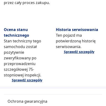
przez cały proces zakupu.
Ocena stanu
Historia serwisowania
technicznego
Ten pojazd ma
Stan techniczny tego
potwierdzoną historię
samochodu został
serwisowania.
Sprawdź szczegóły
pozytywnie
zweryfikowany po
przeprowadzeniu
szczegółowej 75-
stopniowej inspekcji.
Sprawdź szczegóły
Ochrona gwarancyjna