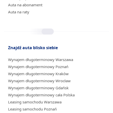
Auta na abonament
Auta na raty
Znajdź auta blisko siebie
Wynajem długoterminowy Warszawa
Wynajem długoterminowy Poznań
Wynajem długoterminowy Kraków
Wynajem długoterminowy Wrocław
Wynajem długoterminowy Gdańsk
Wynajem długoterminowy cała Polska
Leasing samochodu Warszawa
Leasing samochodu Poznań