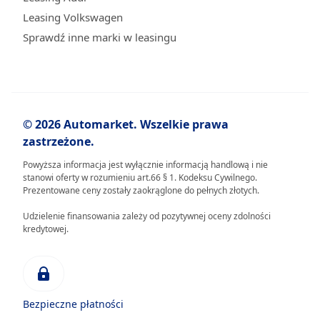
Leasing Volkswagen
Sprawdź inne marki w leasingu
© 2026 Automarket. Wszelkie prawa
zastrzeżone.
Powyższa informacja jest wyłącznie informacją handlową i nie
stanowi oferty w rozumieniu art.66 § 1. Kodeksu Cywilnego.
Prezentowane ceny zostały zaokrąglone do pełnych złotych.
Udzielenie finansowania zależy od pozytywnej oceny zdolności
kredytowej.
Bezpieczne płatności