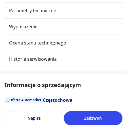
Parametry techniczne
Wyposażenie
Ocena stanu technicznego
Historia serwisowania
Informacje o sprzedającym
Częstochowa
Oferta Automarket
Napisz
Zadzwoń