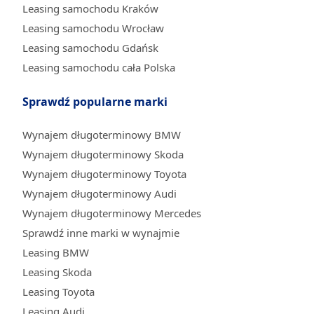
Leasing samochodu Kraków
Leasing samochodu Wrocław
Leasing samochodu Gdańsk
Leasing samochodu cała Polska
Sprawdź popularne marki
Wynajem długoterminowy BMW
Wynajem długoterminowy Skoda
Wynajem długoterminowy Toyota
Wynajem długoterminowy Audi
Wynajem długoterminowy Mercedes
Sprawdź inne marki w wynajmie
Leasing BMW
Leasing Skoda
Leasing Toyota
Leasing Audi