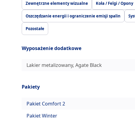
Zewnętrzne elementy wizualne
Koła / Felgi / Opony
Oszczędzanie energii i ograniczenie emisji spalin
Sys
Pozostałe
Wyposażenie dodatkowe
Lakier metalizowany, Agate Black
Pakiety
Pakiet Comfort 2
Pakiet Winter