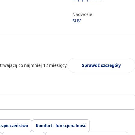
Nadwozie
SUV
trwającą co najmniej 12 miesięcy.
Sprawdź szczegóły
ezpieczeństwo
Komfort i funkcjonalność