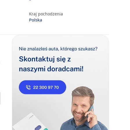
Kraj pochodzenia
Polska