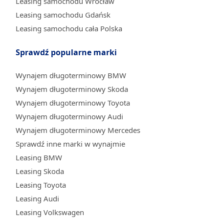
Leasing samochodu Wrocław
Leasing samochodu Gdańsk
Leasing samochodu cała Polska
Sprawdź popularne marki
Wynajem długoterminowy BMW
Wynajem długoterminowy Skoda
Wynajem długoterminowy Toyota
Wynajem długoterminowy Audi
Wynajem długoterminowy Mercedes
Sprawdź inne marki w wynajmie
Leasing BMW
Leasing Skoda
Leasing Toyota
Leasing Audi
Leasing Volkswagen