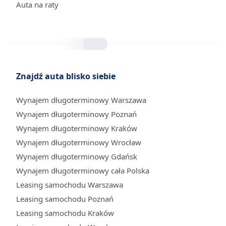
Auta na raty
Znajdź auta blisko siebie
Wynajem długoterminowy Warszawa
Wynajem długoterminowy Poznań
Wynajem długoterminowy Kraków
Wynajem długoterminowy Wrocław
Wynajem długoterminowy Gdańsk
Wynajem długoterminowy cała Polska
Leasing samochodu Warszawa
Leasing samochodu Poznań
Leasing samochodu Kraków