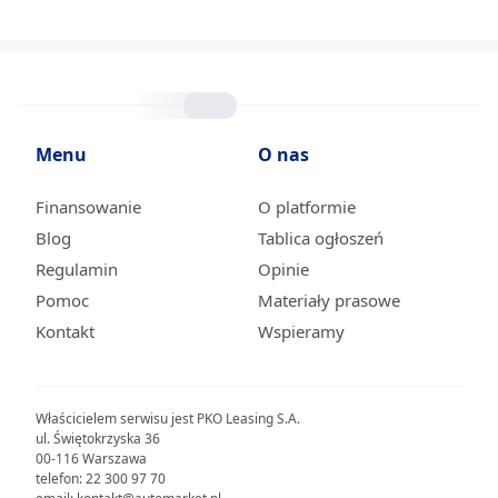
Menu
O nas
Finansowanie
O platformie
Blog
Tablica ogłoszeń
Regulamin
Opinie
Pomoc
Materiały prasowe
Kontakt
Wspieramy
Właścicielem serwisu jest PKO Leasing S.A.
ul. Świętokrzyska 36
00-116 Warszawa
telefon: 22 300 97 70