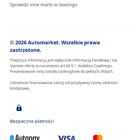
Sprawdź inne marki w leasingu
© 2026 Automarket. Wszelkie prawa
zastrzeżone.
Powyższa informacja jest wyłącznie informacją handlową i nie
stanowi oferty w rozumieniu art.66 § 1. Kodeksu Cywilnego.
Prezentowane ceny zostały zaokrąglone do pełnych złotych.
Udzielenie finansowania zależy od pozytywnej oceny zdolności
kredytowej.
Bezpieczne płatności