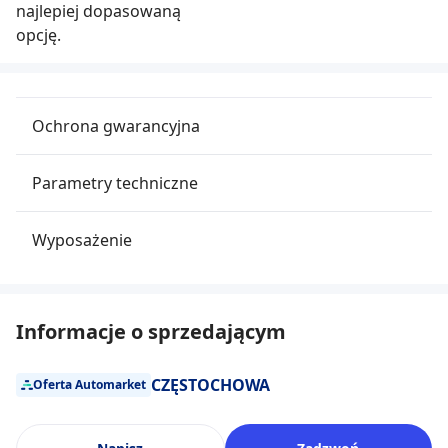
najlepiej dopasowaną
opcję.
Ochrona gwarancyjna
Parametry techniczne
Wyposażenie
Informacje o sprzedającym
CZĘSTOCHOWA
Oferta Automarket