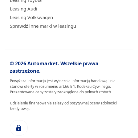
Leasing Toyota
Leasing Audi
Leasing Volkswagen
Sprawdź inne marki w leasingu
© 2026 Automarket. Wszelkie prawa
zastrzeżone.
Powyższa informacja jest wyłącznie informacją handlową i nie
stanowi oferty w rozumieniu art.66 § 1. Kodeksu Cywilnego.
Prezentowane ceny zostały zaokrąglone do pełnych złotych.
Udzielenie finansowania zależy od pozytywnej oceny zdolności
kredytowej.