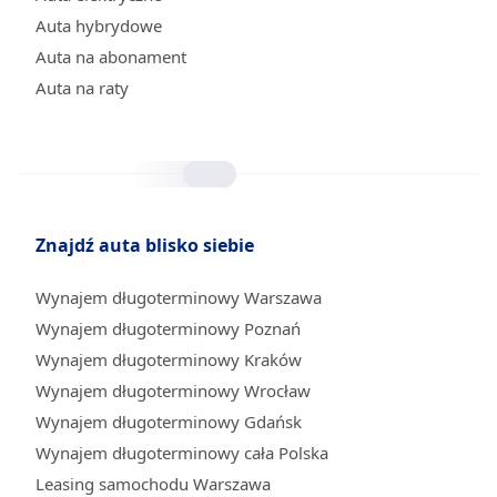
Auta hybrydowe
Auta na abonament
Auta na raty
Znajdź auta blisko siebie
Wynajem długoterminowy Warszawa
Wynajem długoterminowy Poznań
Wynajem długoterminowy Kraków
Wynajem długoterminowy Wrocław
Wynajem długoterminowy Gdańsk
Wynajem długoterminowy cała Polska
Leasing samochodu Warszawa