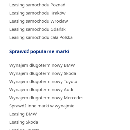
Leasing samochodu Poznań
Leasing samochodu Kraków
Leasing samochodu Wrocław
Leasing samochodu Gdańsk
Leasing samochodu cała Polska
Sprawdź popularne marki
Wynajem długoterminowy BMW
Wynajem długoterminowy Skoda
Wynajem długoterminowy Toyota
Wynajem długoterminowy Audi
Wynajem długoterminowy Mercedes
Sprawdź inne marki w wynajmie
Leasing BMW
Leasing Skoda